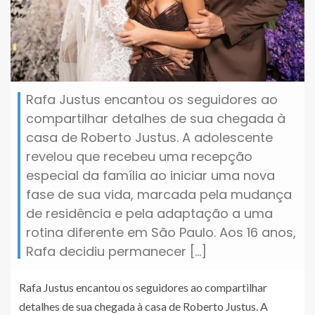
Rafa Justus encantou os seguidores ao
compartilhar detalhes de sua chegada à
casa de Roberto Justus. A adolescente
revelou que recebeu uma recepção
especial da família ao iniciar uma nova
fase de sua vida, marcada pela mudança
de residência e pela adaptação a uma
rotina diferente em São Paulo. Aos 16 anos,
Rafa decidiu permanecer […]
Rafa Justus encantou os seguidores ao compartilhar
detalhes de sua chegada à casa de Roberto Justus. A