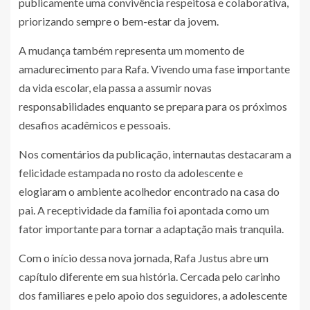
publicamente uma convivência respeitosa e colaborativa,
priorizando sempre o bem-estar da jovem.
A mudança também representa um momento de
amadurecimento para Rafa. Vivendo uma fase importante
da vida escolar, ela passa a assumir novas
responsabilidades enquanto se prepara para os próximos
desafios acadêmicos e pessoais.
Nos comentários da publicação, internautas destacaram a
felicidade estampada no rosto da adolescente e
elogiaram o ambiente acolhedor encontrado na casa do
pai. A receptividade da família foi apontada como um
fator importante para tornar a adaptação mais tranquila.
Com o início dessa nova jornada, Rafa Justus abre um
capítulo diferente em sua história. Cercada pelo carinho
dos familiares e pelo apoio dos seguidores, a adolescente