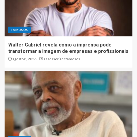
FAMOSOS
Walter Gabriel revela como a imprensa pode
transformar a imagem de empresas e profissionais
agosto 8, 2026
assessoriadefamosos