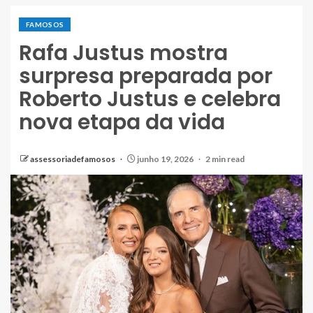
FAMOSOS
Rafa Justus mostra
surpresa preparada por
Roberto Justus e celebra
nova etapa da vida
assessoriadefamosos
junho 19, 2026
2 min read