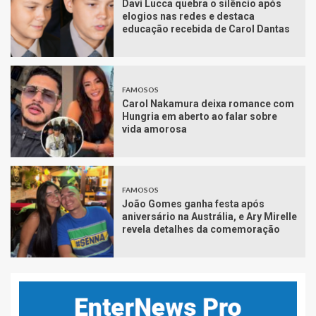
Davi Lucca quebra o silêncio após
elogios nas redes e destaca
educação recebida de Carol Dantas
FAMOSOS
Carol Nakamura deixa romance com
Hungria em aberto ao falar sobre
vida amorosa
FAMOSOS
João Gomes ganha festa após
aniversário na Austrália, e Ary Mirelle
revela detalhes da comemoração