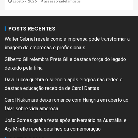
agosto 7, 2026
assessoriadefamosos
POSTS RECENTES
Walter Gabriel revela como a imprensa pode transformar a
imagem de empresas e profissionais
Gilberto Gil relembra Preta Gil e destaca força do legado
deixado pela filha
Davi Lucca quebra o silêncio após elogios nas redes e
destaca educação recebida de Carol Dantas
Carol Nakamura deixa romance com Hungria em aberto ao
falar sobre vida amorosa
João Gomes ganha festa após aniversário na Austrália, e
Ary Mirelle revela detalhes da comemoração