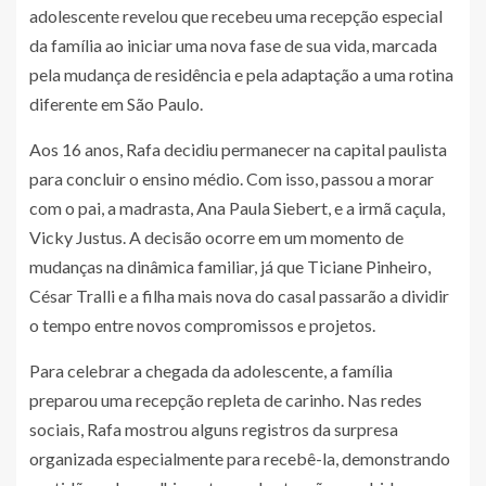
adolescente revelou que recebeu uma recepção especial
da família ao iniciar uma nova fase de sua vida, marcada
pela mudança de residência e pela adaptação a uma rotina
diferente em São Paulo.
Aos 16 anos, Rafa decidiu permanecer na capital paulista
para concluir o ensino médio. Com isso, passou a morar
com o pai, a madrasta, Ana Paula Siebert, e a irmã caçula,
Vicky Justus. A decisão ocorre em um momento de
mudanças na dinâmica familiar, já que Ticiane Pinheiro,
César Tralli e a filha mais nova do casal passarão a dividir
o tempo entre novos compromissos e projetos.
Para celebrar a chegada da adolescente, a família
preparou uma recepção repleta de carinho. Nas redes
sociais, Rafa mostrou alguns registros da surpresa
organizada especialmente para recebê-la, demonstrando