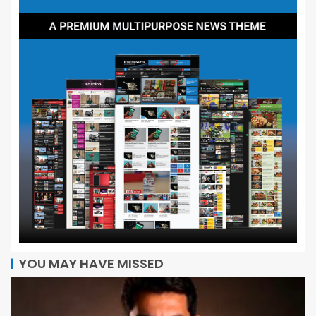
YOU MAY HAVE MISSED