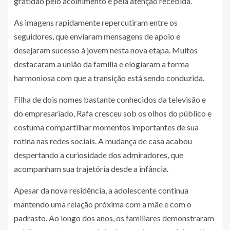
gratidão pelo acolhimento e pela atenção recebida.
As imagens rapidamente repercutiram entre os
seguidores, que enviaram mensagens de apoio e
desejaram sucesso à jovem nesta nova etapa. Muitos
destacaram a união da família e elogiaram a forma
harmoniosa com que a transição está sendo conduzida.
Filha de dois nomes bastante conhecidos da televisão e
do empresariado, Rafa cresceu sob os olhos do público e
costuma compartilhar momentos importantes de sua
rotina nas redes sociais. A mudança de casa acabou
despertando a curiosidade dos admiradores, que
acompanham sua trajetória desde a infância.
Apesar da nova residência, a adolescente continua
mantendo uma relação próxima com a mãe e com o
padrasto. Ao longo dos anos, os familiares demonstraram