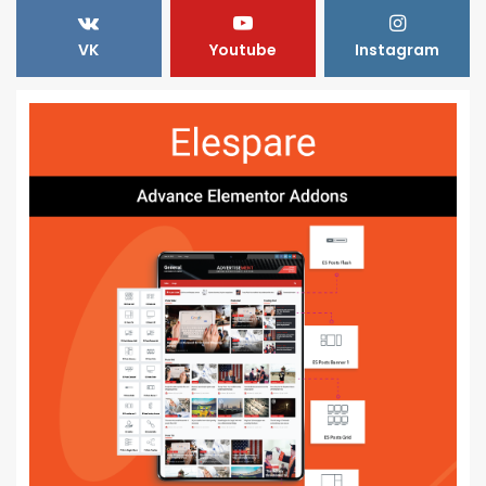
VK
Youtube
Instagram