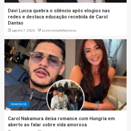
Davi Lucca quebra o silêncio após elogios nas
redes e destaca educação recebida de Carol
Dantas
agosto 7, 2026
assessoriadefamosos
FAMOSOS
Carol Nakamura deixa romance com Hungria em
aberto ao falar sobre vida amorosa