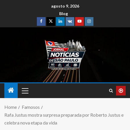
agosto 9, 2026
Blog
Home
Famosos
Rafa Justus mostra surpresa preparada por Roberto Justus e
celebra nova etapa da vida