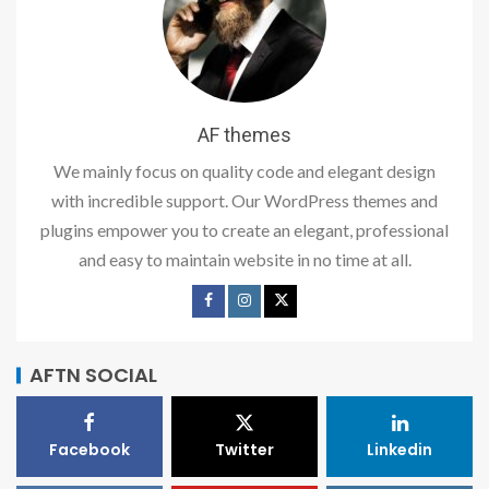
AF themes
We mainly focus on quality code and elegant design
with incredible support. Our WordPress themes and
plugins empower you to create an elegant, professional
and easy to maintain website in no time at all.
AFTN SOCIAL
Facebook
Twitter
Linkedin