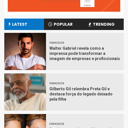
LATEST
POPULAR
TRENDING
FAMOSOS
Walter Gabriel revela como a
imprensa pode transformar a
imagem de empresas e profissionais
FAMOSOS
Gilberto Gil relembra Preta Gil e
destaca força do legado deixado
pela filha
FAMOSOS