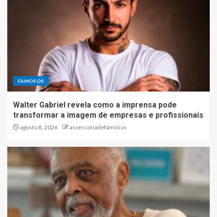
FAMOSOS
Walter Gabriel revela como a imprensa pode
transformar a imagem de empresas e profissionais
agosto 8, 2026
assessoriadefamosos