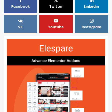
Facebook
Twitter
Linkedin
VK
Youtube
Instagram