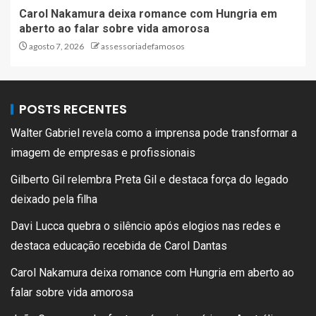
Carol Nakamura deixa romance com Hungria em
aberto ao falar sobre vida amorosa
agosto 7, 2026
assessoriadefamosos
POSTS RECENTES
Walter Gabriel revela como a imprensa pode transformar a
imagem de empresas e profissionais
Gilberto Gil relembra Preta Gil e destaca força do legado
deixado pela filha
Davi Lucca quebra o silêncio após elogios nas redes e
destaca educação recebida de Carol Dantas
Carol Nakamura deixa romance com Hungria em aberto ao
falar sobre vida amorosa