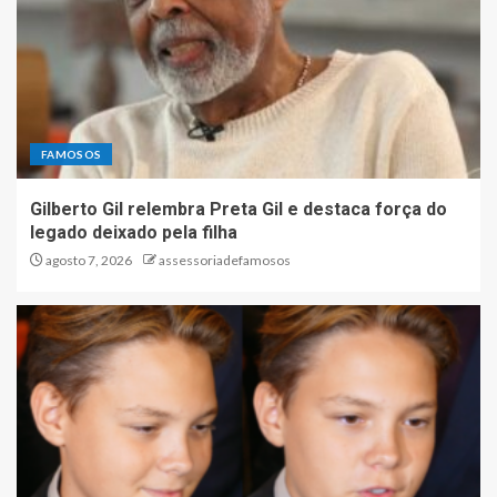
FAMOSOS
Gilberto Gil relembra Preta Gil e destaca força do
legado deixado pela filha
agosto 7, 2026
assessoriadefamosos