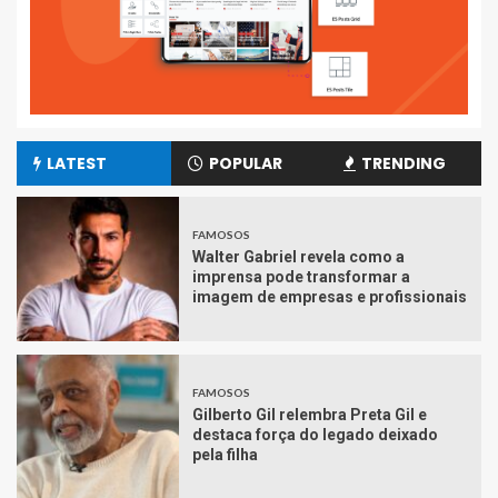
LATEST
POPULAR
TRENDING
FAMOSOS
Walter Gabriel revela como a
imprensa pode transformar a
imagem de empresas e profissionais
FAMOSOS
Gilberto Gil relembra Preta Gil e
destaca força do legado deixado
pela filha