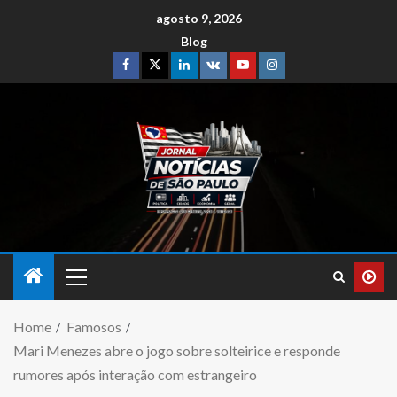
agosto 9, 2026
Blog
Home
Famosos
Mari Menezes abre o jogo sobre solteirice e responde
rumores após interação com estrangeiro