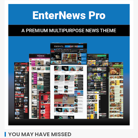
YOU MAY HAVE MISSED