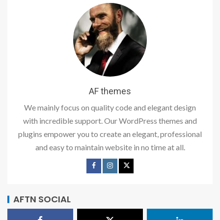
AF themes
We mainly focus on quality code and elegant design
with incredible support. Our WordPress themes and
plugins empower you to create an elegant, professional
and easy to maintain website in no time at all.
AFTN SOCIAL