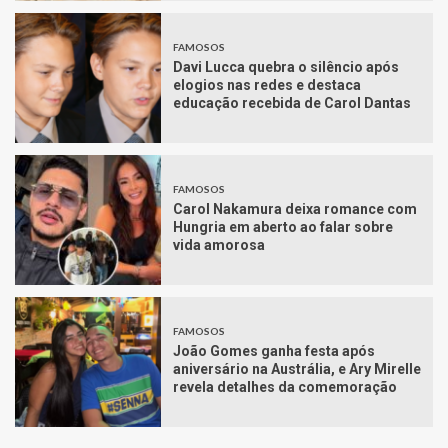
FAMOSOS
Davi Lucca quebra o silêncio após
elogios nas redes e destaca
educação recebida de Carol Dantas
FAMOSOS
Carol Nakamura deixa romance com
Hungria em aberto ao falar sobre
vida amorosa
FAMOSOS
João Gomes ganha festa após
aniversário na Austrália, e Ary Mirelle
revela detalhes da comemoração