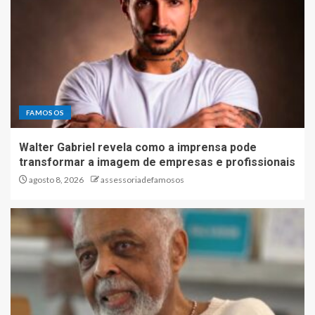
FAMOSOS
Walter Gabriel revela como a imprensa pode
transformar a imagem de empresas e profissionais
agosto 8, 2026
assessoriadefamosos