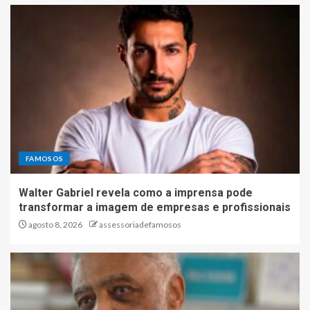
FAMOSOS
Walter Gabriel revela como a imprensa pode
transformar a imagem de empresas e profissionais
agosto 8, 2026
assessoriadefamosos