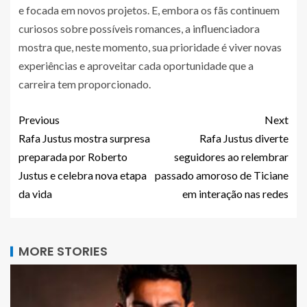
e focada em novos projetos. E, embora os fãs continuem
curiosos sobre possíveis romances, a influenciadora
mostra que, neste momento, sua prioridade é viver novas
experiências e aproveitar cada oportunidade que a
carreira tem proporcionado.
Previous
Next
Rafa Justus mostra surpresa
Rafa Justus diverte
preparada por Roberto
seguidores ao relembrar
Justus e celebra nova etapa
passado amoroso de Ticiane
da vida
em interação nas redes
MORE STORIES