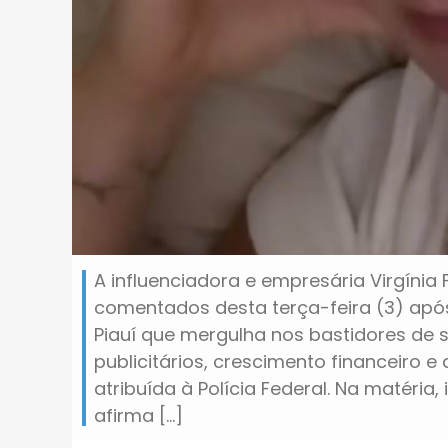
A influenciadora e empresária Virgínia
comentados desta terça-feira (3) apó
Piauí que mergulha nos bastidores de s
publicitários, crescimento financeiro
atribuída à Polícia Federal. Na matéria, 
afirma […]