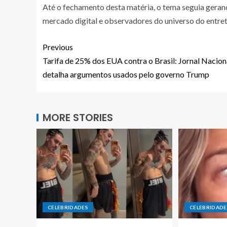
Até o fechamento desta matéria, o tema seguia gerand
mercado digital e observadores do universo do entret
Previous
Tarifa de 25% dos EUA contra o Brasil: Jornal Nacion
detalha argumentos usados pelo governo Trump
MORE STORIES
CELEBRIDADES
CELEBRIDADE