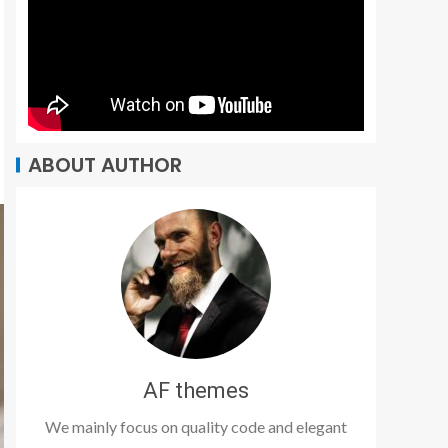
ABOUT AUTHOR
AF themes
We mainly focus on quality code and elegant