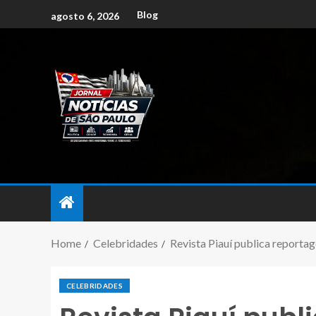
Blog
agosto 6, 2026
Home
Celebridades
Revista Piauí publica reportag
CELEBRIDADES