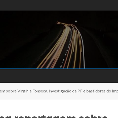
em sobre Virgínia Fonseca, investigação da PF e bastidores do imp