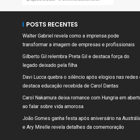
POSTS RECENTES
Walter Gabriel revela como a imprensa pode
transformar a imagem de empresas e profissionais
Gilberto Gil relembra Preta Gil e destaca força do
legado deixado pela filha
Davi Lucca quebra o silêncio após elogios nas redes 
destaca educação recebida de Carol Dantas
Carol Nakamura deixa romance com Hungria em abert
ao falar sobre vida amorosa
João Gomes ganha festa após aniversário na Austrália
e Ary Mirelle revela detalhes da comemoração