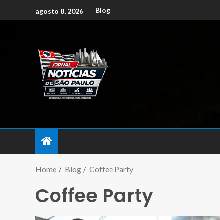
Blog
agosto 8, 2026
Home
Blog
Coffee Party
Coffee Party