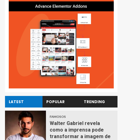
LATEST
POPULAR
TRENDING
FAMOSOS
Walter Gabriel revela
como a imprensa pode
transformar a imagem de