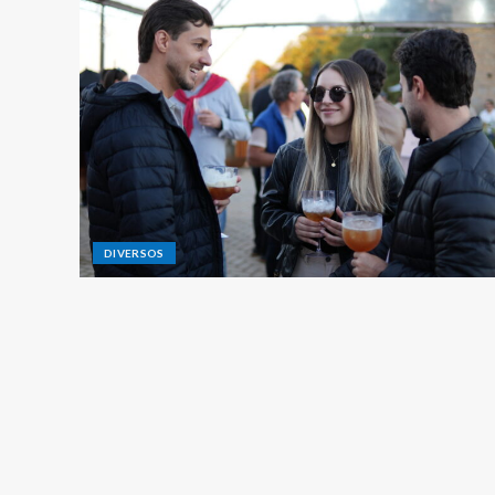
DIVERSOS