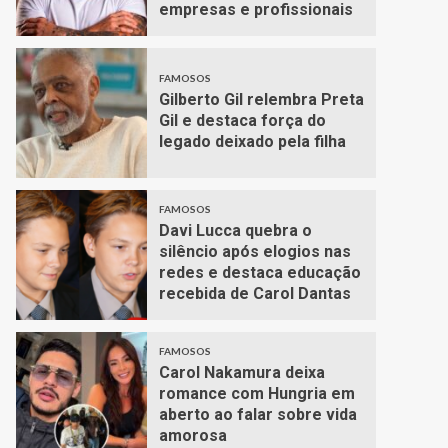
empresas e profissionais
FAMOSOS
Gilberto Gil relembra Preta
Gil e destaca força do
legado deixado pela filha
FAMOSOS
Davi Lucca quebra o
silêncio após elogios nas
redes e destaca educação
recebida de Carol Dantas
FAMOSOS
Carol Nakamura deixa
romance com Hungria em
aberto ao falar sobre vida
amorosa