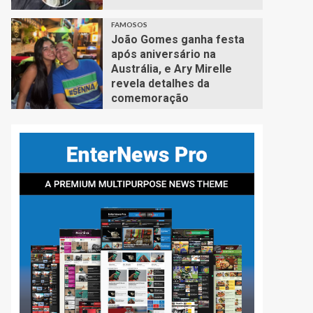
FAMOSOS
João Gomes ganha festa
após aniversário na
Austrália, e Ary Mirelle
revela detalhes da
comemoração