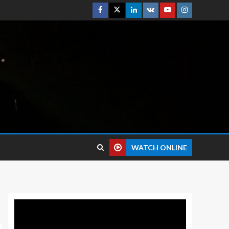
WATCH ONLINE