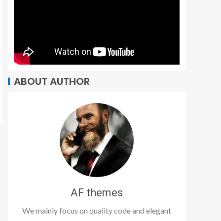
ABOUT AUTHOR
AF themes
We mainly focus on quality code and elegant