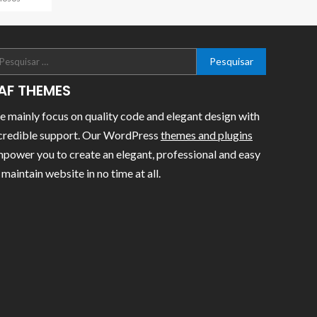
AF THEMES
 mainly focus on quality code and elegant design with
credible support. Our WordPress
themes and plugins
power you to create an elegant, professional and easy
 maintain website in no time at all.