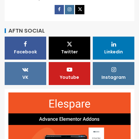
AFTN SOCIAL
Facebook
Twitter
Linkedin
VK
Youtube
Instagram