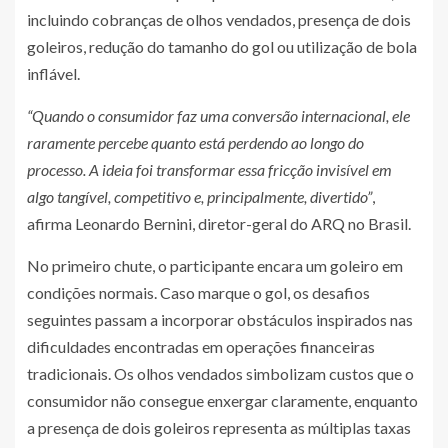
incluindo cobranças de olhos vendados, presença de dois
goleiros, redução do tamanho do gol ou utilização de bola
inflável.
“Quando o consumidor faz uma conversão internacional, ele
raramente percebe quanto está perdendo ao longo do
processo. A ideia foi transformar essa fricção invisível em
algo tangível, competitivo e, principalmente, divertido”
,
afirma Leonardo Bernini, diretor-geral do ARQ no Brasil.
No primeiro chute, o participante encara um goleiro em
condições normais. Caso marque o gol, os desafios
seguintes passam a incorporar obstáculos inspirados nas
dificuldades encontradas em operações financeiras
tradicionais. Os olhos vendados simbolizam custos que o
consumidor não consegue enxergar claramente, enquanto
a presença de dois goleiros representa as múltiplas taxas