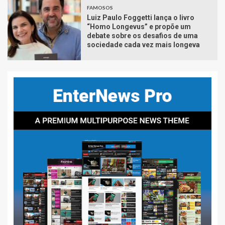
FAMOSOS
Luiz Paulo Foggetti lança o livro
“Homo Longevus” e propõe um
debate sobre os desafios de uma
sociedade cada vez mais longeva