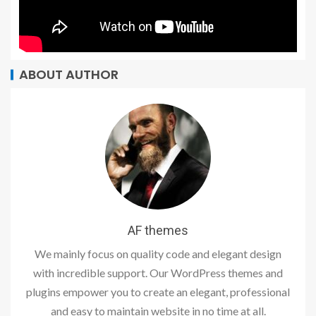
ABOUT AUTHOR
AF themes
We mainly focus on quality code and elegant design
with incredible support. Our WordPress themes and
plugins empower you to create an elegant, professional
and easy to maintain website in no time at all.