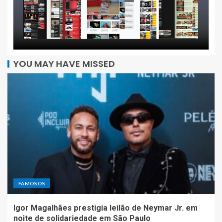
YOU MAY HAVE MISSED
FAMOSOS
Igor Magalhães prestigia leilão de Neymar Jr. em
noite de solidariedade em São Paulo