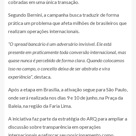
cobradas em uma única transação.
Segundo Bernini, a campanha busca traduzir de forma
prática um problema que afeta milhões de brasileiros que
realizam operações internacionais.
“O spread bancário é um adversário invisível. Ele está
presente em praticamente toda conversão internacional, mas
quase nunca é percebido de forma clara. Quando colocamos
isso no campo, o conceito deixa de ser abstrato e vira
experiência”
, destaca.
Após a etapa em Brasília, a ativação segue para São Paulo,
onde será realizada nos dias 9 e 10 de junho, na Praça da
Baleia, na região da Faria Lima.
A iniciativa faz parte da estratégia do ARQ para ampliar a
discussão sobre transparência em operações
internacionais e reforçar seu posicionamento como