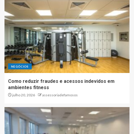
NEGÓCIOS
Como reduzir fraudes e acessos indevidos em
ambientes fitness
julho 20, 2026
assessoriadefamosos