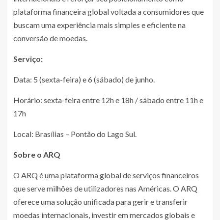
plataforma financeira global voltada a consumidores que
buscam uma experiência mais simples e eficiente na
conversão de moedas.
Serviço:
Data: 5 (sexta-feira) e 6 (sábado) de junho.
Horário: sexta-feira entre 12h e 18h / sábado entre 11h e
17h
Local: Brasílias – Pontão do Lago Sul.
Sobre o ARQ
O ARQ é uma plataforma global de serviços financeiros
que serve milhões de utilizadores nas Américas. O ARQ
oferece uma solução unificada para gerir e transferir
moedas internacionais, investir em mercados globais e