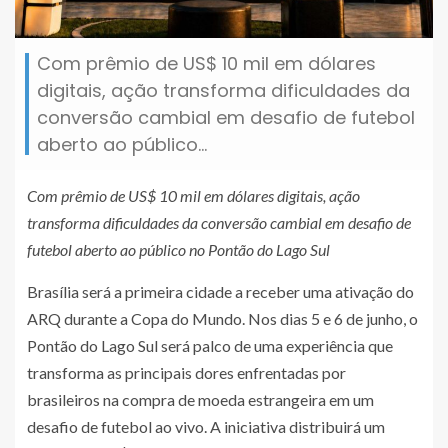
Com prêmio de US$ 10 mil em dólares
digitais, ação transforma dificuldades da
conversão cambial em desafio de futebol
aberto ao público...
Com prêmio de US$ 10 mil em dólares digitais, ação
transforma dificuldades da conversão cambial em desafio de
futebol aberto ao público no Pontão do Lago Sul
Brasília será a primeira cidade a receber uma ativação do
ARQ durante a Copa do Mundo. Nos dias 5 e 6 de junho, o
Pontão do Lago Sul será palco de uma experiência que
transforma as principais dores enfrentadas por
brasileiros na compra de moeda estrangeira em um
desafio de futebol ao vivo. A iniciativa distribuirá um