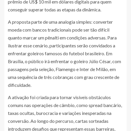
prêmio de US$ 10 mil em dólares digitais para quem
conseguir superar todas as etapas da dinâmica.
A proposta parte de uma analogia simples: converter
moeda com bancos tradicionais pode ser tão difícil
quanto marcar um pênalti em condições adversas. Para
ilustrar esse cenário, participantes serão convidados a
enfrentar goleiros famosos do futebol brasileiro. Em
Brasília, o público irá enfrentar o goleiro Júlio César, com
passagens pela seleção, Flamengo e Inter de Milão, em
uma sequência de três cobranças com grau crescente de
dificuldade.
A ativação foi criada para tornar visíveis obstáculos
comuns nas operações de câmbio, como spread bancário,
taxas ocultas, burocracia e variações inesperadas na
conversão. Ao longo do percurso, cartas sorteadas
introduzem desafios que representam essas barreiras,