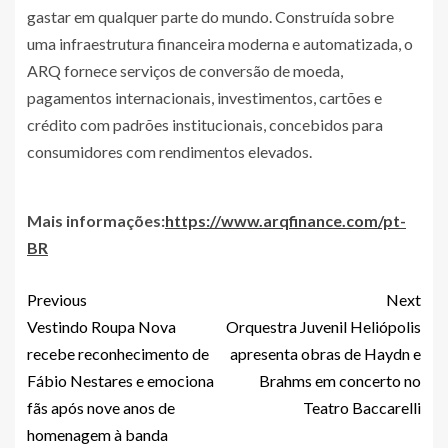
gastar em qualquer parte do mundo. Construída sobre
uma infraestrutura financeira moderna e automatizada, o
ARQ fornece serviços de conversão de moeda,
pagamentos internacionais, investimentos, cartões e
crédito com padrões institucionais, concebidos para
consumidores com rendimentos elevados.
Mais informações:
https://www.arqfinance.com/pt-
BR
Previous
Next
Vestindo Roupa Nova
Orquestra Juvenil Heliópolis
recebe reconhecimento de
apresenta obras de Haydn e
Fábio Nestares e emociona
Brahms em concerto no
fãs após nove anos de
Teatro Baccarelli
homenagem à banda