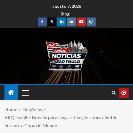
agosto 7, 2026
Blog
Home
Negócios
ARQ escolhe Brasília para lançar ativação sobre câmbio
durante a Copa do Mundo