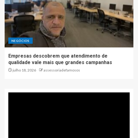
NEGÓCIOS
Empresas descobrem que atendimento de
qualidade vale mais que grandes campanhas
julho 18, 2026
assessoriadefamosos