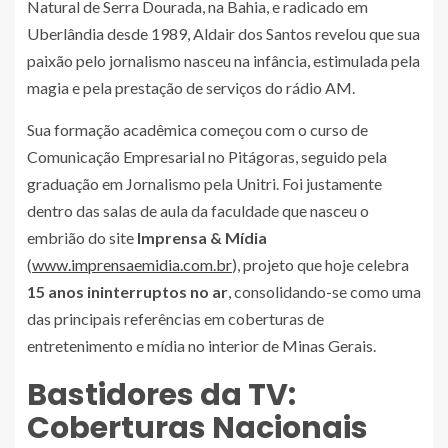
Natural de Serra Dourada, na Bahia, e radicado em
Uberlândia desde 1989, Aldair dos Santos revelou que sua
paixão pelo jornalismo nasceu na infância, estimulada pela
magia e pela prestação de serviços do rádio AM.
Sua formação acadêmica começou com o curso de
Comunicação Empresarial no Pitágoras, seguido pela
graduação em Jornalismo pela Unitri. Foi justamente
dentro das salas de aula da faculdade que nasceu o
embrião do site
Imprensa & Mídia
(
www.imprensaemidia.com.br
), projeto que hoje celebra
15 anos ininterruptos no ar
, consolidando-se como uma
das principais referências em coberturas de
entretenimento e mídia no interior de Minas Gerais.
Bastidores da TV:
Coberturas Nacionais