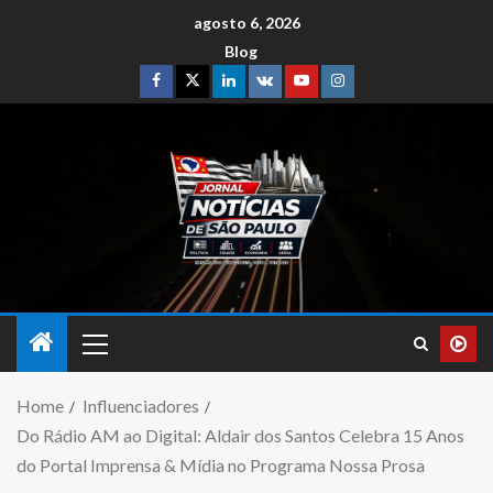
agosto 6, 2026
Blog
Home
Influenciadores
Do Rádio AM ao Digital: Aldair dos Santos Celebra 15 Anos
do Portal Imprensa & Mídia no Programa Nossa Prosa