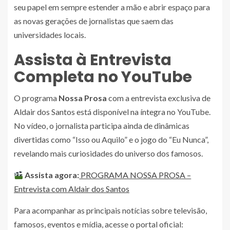
seu papel em sempre estender a mão e abrir espaço para
as novas gerações de jornalistas que saem das
universidades locais.
Assista à Entrevista
Completa no YouTube
O programa
Nossa Prosa
com a entrevista exclusiva de
Aldair dos Santos está disponível na íntegra no YouTube.
No vídeo, o jornalista participa ainda de dinâmicas
divertidas como “Isso ou Aquilo” e o jogo do “Eu Nunca”,
revelando mais curiosidades do universo dos famosos.
Assista agora:
PROGRAMA NOSSA PROSA –
Entrevista com Aldair dos Santos
Para acompanhar as principais notícias sobre televisão,
famosos, eventos e mídia, acesse o portal oficial: