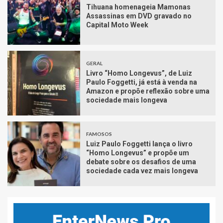
Tihuana homenageia Mamonas
Assassinas em DVD gravado no
Capital Moto Week
GERAL
Livro “Homo Longevus”, de Luiz
Paulo Foggetti, já está à venda na
Amazon e propõe reflexão sobre uma
sociedade mais longeva
FAMOSOS
Luiz Paulo Foggetti lança o livro
“Homo Longevus” e propõe um
debate sobre os desafios de uma
sociedade cada vez mais longeva