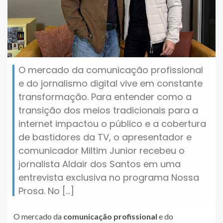
O mercado da comunicação profissional
e do jornalismo digital vive em constante
transformação. Para entender como a
transição dos meios tradicionais para a
internet impactou o público e a cobertura
de bastidores da TV, o apresentador e
comunicador Miltim Junior recebeu o
jornalista Aldair dos Santos em uma
entrevista exclusiva no programa Nossa
Prosa. No […]
O mercado da
comunicação profissional
e do