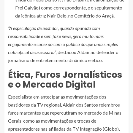
Frei Galvão) como correspondente, e o sepultamento
da icônica atriz Nair Belo, no Cemitério do Araçá.
“A especulação de bastidor, quando apurada com
responsabilidade e sem fake news, gera muito mais
engajamento e conexão com o público do que uma simples
nota oficial de assessoria”,
destacou Aldair ao defender o
jornalismo de entretenimento dinâmico e ético.
Ética, Furos Jornalísticos
e o Mercado Digital
Especialista em antecipar as movimentações dos
bastidores da TV regional, Aldair dos Santos relembrou
furos marcantes que repercutiram no mercado de Minas
Gerais, como as movimentações e trocas de
apresentadores nas afiliadas da TV Integração (Globo),