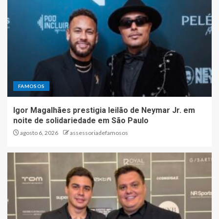
FAMOSOS
Igor Magalhães prestigia leilão de Neymar Jr. em
noite de solidariedade em São Paulo
agosto 6, 2026
assessoriadefamosos