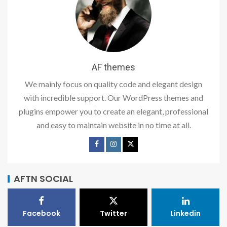
AF themes
We mainly focus on quality code and elegant design
with incredible support. Our WordPress themes and
plugins empower you to create an elegant, professional
and easy to maintain website in no time at all.
AFTN SOCIAL
Facebook
Twitter
Linkedin