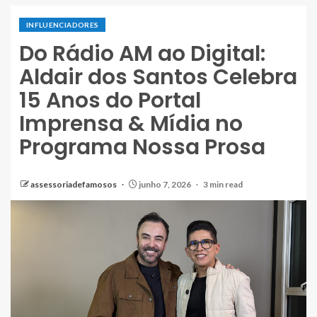
INFLUENCIADORES
Do Rádio AM ao Digital:
Aldair dos Santos Celebra
15 Anos do Portal
Imprensa & Mídia no
Programa Nossa Prosa
assessoriadefamosos
junho 7, 2026
3 min read