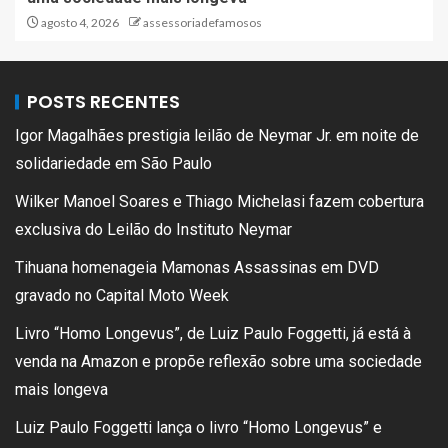
agosto 4, 2026
assessoriadefamosos
POSTS RECENTES
Igor Magalhães prestigia leilão de Neymar Jr. em noite de
solidariedade em São Paulo
Wilker Manoel Soares e Thiago Michelasi fazem cobertura
exclusiva do Leilão do Instituto Neymar
Tihuana homenageia Mamonas Assassinas em DVD
gravado no Capital Moto Week
Livro “Homo Longevus”, de Luiz Paulo Foggetti, já está à
venda na Amazon e propõe reflexão sobre uma sociedade
mais longeva
Luiz Paulo Foggetti lança o livro “Homo Longevus” e