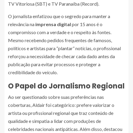
TV Vitoriosa (SBT) e TV Paranaíba (Record).
O jornalista enfatizou que o segredo para manter a
relevância na
imprensa digital
por 15 anos é o
compromisso com a verdade e o respeito às fontes.
Mesmo recebendo pedidos frequentes de famosos,
políticos e artistas para “plantar” notícias, o profissional
reforçou a necessidade de checar cada dado antes da
publicação para evitar processos e proteger a
credibilidade do veículo.
O Papel do Jornalismo Regional
Ao ser questionado sobre suas preferências nas
coberturas, Aldair foi categórico: prefere valorizar o
artista ou profissional regional que traz conteúdo de
qualidade e simpatia a lidar com produções de
celebridades nacionais antipáticas. Além disso, destacou