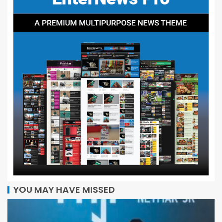
YOU MAY HAVE MISSED