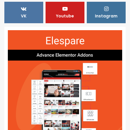
VK
Youtube
Instagram