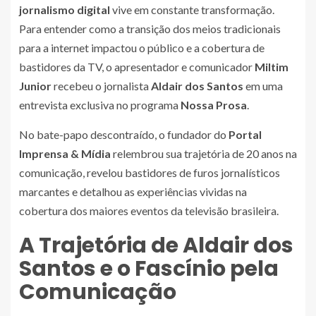
jornalismo digital
vive em constante transformação.
Para entender como a transição dos meios tradicionais
para a internet impactou o público e a cobertura de
bastidores da TV, o apresentador e comunicador
Miltim
Junior
recebeu o jornalista
Aldair dos Santos
em uma
entrevista exclusiva no programa
Nossa Prosa
.
No bate-papo descontraído, o fundador do
Portal
Imprensa & Mídia
relembrou sua trajetória de 20 anos na
comunicação, revelou bastidores de furos jornalísticos
marcantes e detalhou as experiências vividas na
cobertura dos maiores eventos da televisão brasileira.
A Trajetória de Aldair dos
Santos e o Fascínio pela
Comunicação