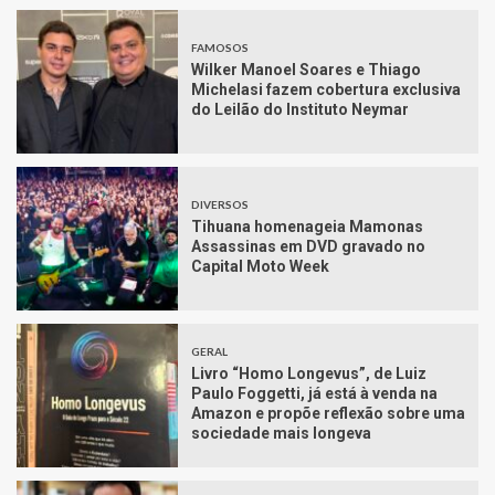
FAMOSOS
Wilker Manoel Soares e Thiago
Michelasi fazem cobertura exclusiva
do Leilão do Instituto Neymar
DIVERSOS
Tihuana homenageia Mamonas
Assassinas em DVD gravado no
Capital Moto Week
GERAL
Livro “Homo Longevus”, de Luiz
Paulo Foggetti, já está à venda na
Amazon e propõe reflexão sobre uma
sociedade mais longeva