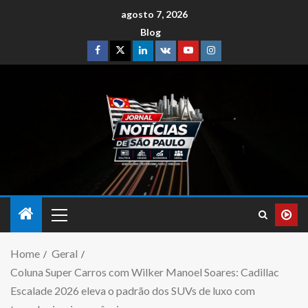
agosto 7, 2026
Blog
Home
Geral
Coluna Super Carros com Wilker Manoel Soares: Cadillac
Escalade 2026 eleva o padrão dos SUVs de luxo com