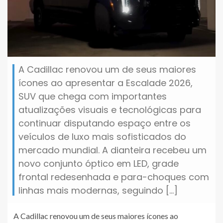
A Cadillac renovou um de seus maiores
ícones ao apresentar a Escalade 2026,
SUV que chega com importantes
atualizações visuais e tecnológicas para
continuar disputando espaço entre os
veículos de luxo mais sofisticados do
mercado mundial. A dianteira recebeu um
novo conjunto óptico em LED, grade
frontal redesenhada e para-choques com
linhas mais modernas, seguindo […]
A Cadillac renovou um de seus maiores ícones ao