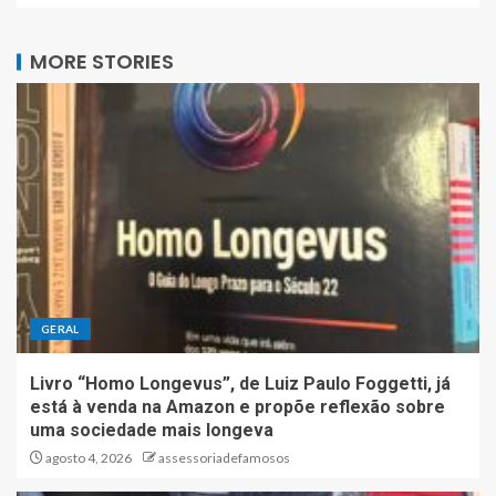
MORE STORIES
GERAL
Livro “Homo Longevus”, de Luiz Paulo Foggetti, já
está à venda na Amazon e propõe reflexão sobre
uma sociedade mais longeva
agosto 4, 2026
assessoriadefamosos