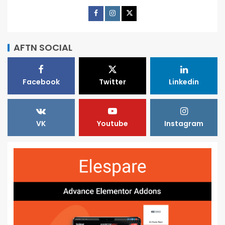
AFTN SOCIAL
Facebook
Twitter
Linkedin
VK
Youtube
Instagram