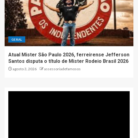
GERAL
Atual Mister São Paulo 2026, ferreirense Jefferson
Santos disputa o título de Mister Rodeio Brasil 2026
agosto 3, 2026
assessoriadefamosos