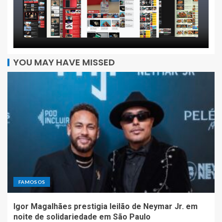
YOU MAY HAVE MISSED
FAMOSOS
Igor Magalhães prestigia leilão de Neymar Jr. em
noite de solidariedade em São Paulo