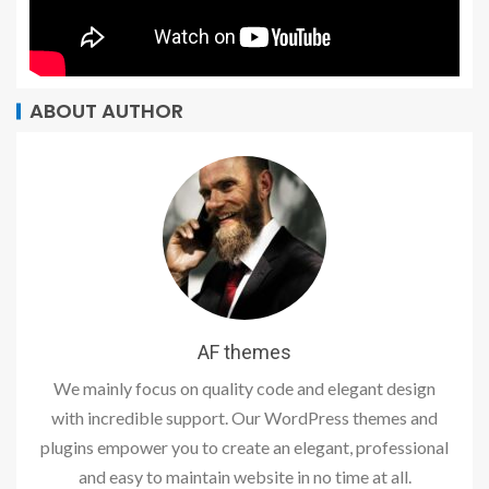
ABOUT AUTHOR
AF themes
We mainly focus on quality code and elegant design
with incredible support. Our WordPress themes and
plugins empower you to create an elegant, professional
and easy to maintain website in no time at all.