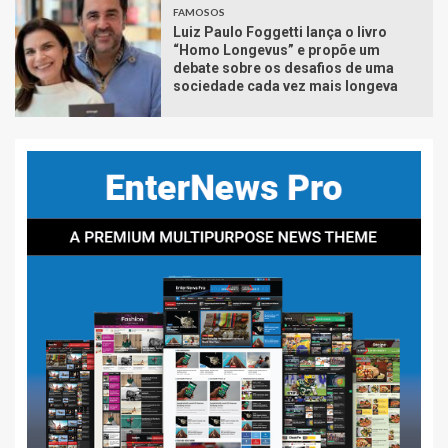
FAMOSOS
Luiz Paulo Foggetti lança o livro
“Homo Longevus” e propõe um
debate sobre os desafios de uma
sociedade cada vez mais longeva