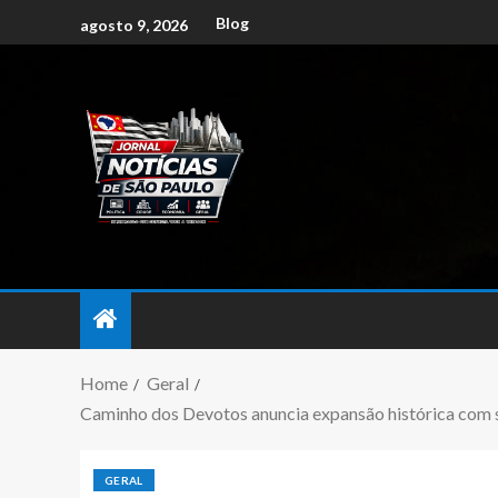
Blog
agosto 9, 2026
Home
Geral
Caminho dos Devotos anuncia expansão histórica com s
GERAL