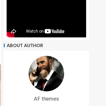
ABOUT AUTHOR
AF themes