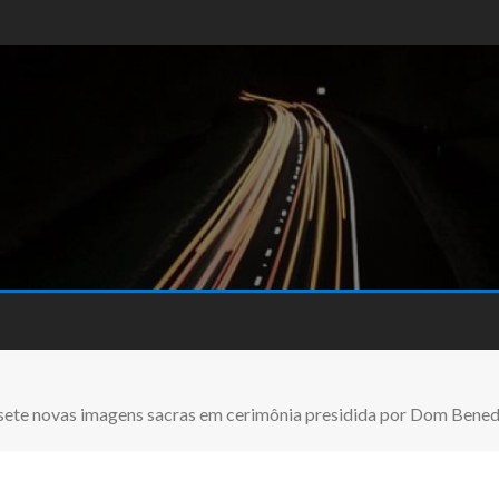
ete novas imagens sacras em cerimônia presidida por Dom Benedi