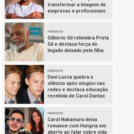
transformar a imagem de
empresas e profissionais
FAMOSOS
Gilberto Gil relembra Preta
Gil e destaca força do
legado deixado pela filha
FAMOSOS
Davi Lucca quebra o
silêncio após elogios nas
redes e destaca educação
recebida de Carol Dantas
FAMOSOS
Carol Nakamura deixa
romance com Hungria em
aberto ao falar sobre vida