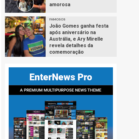
amorosa
FAMOSOS
João Gomes ganha festa
após aniversário na
Austrália, e Ary Mirelle
revela detalhes da
comemoração