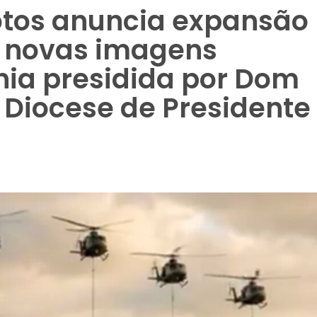
tos anuncia expansão
e novas imagens
ia presidida por Dom
 Diocese de Presidente