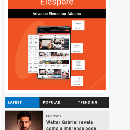
LATEST
POPULAR
TRENDING
FAMOSOS
Walter Gabriel revela
como a imprensa pode