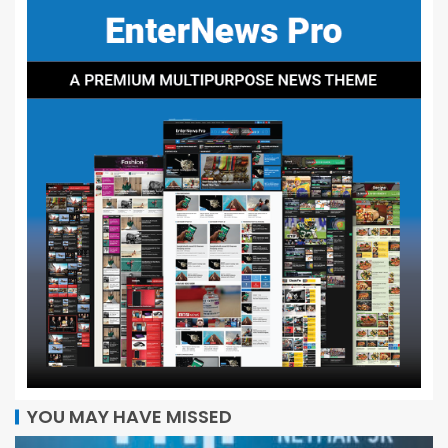
YOU MAY HAVE MISSED