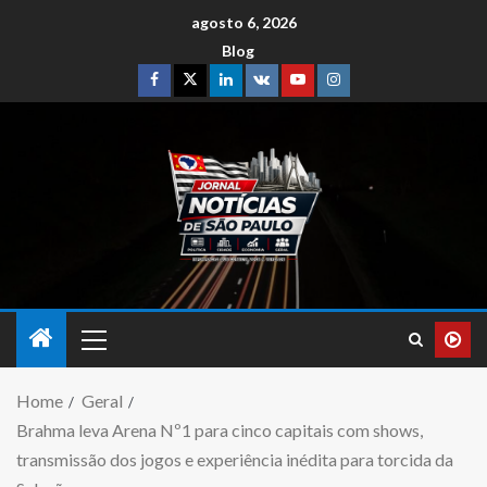
agosto 6, 2026
Blog
Home
Geral
Brahma leva Arena Nº1 para cinco capitais com shows,
transmissão dos jogos e experiência inédita para torcida da