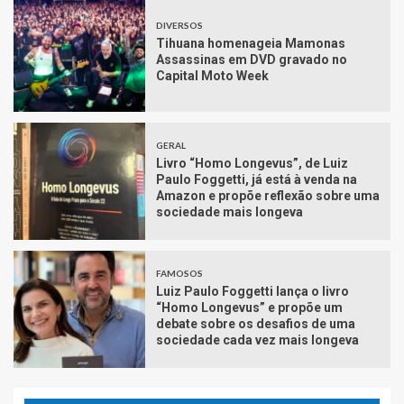
DIVERSOS
Tihuana homenageia Mamonas
Assassinas em DVD gravado no
Capital Moto Week
GERAL
Livro “Homo Longevus”, de Luiz
Paulo Foggetti, já está à venda na
Amazon e propõe reflexão sobre uma
sociedade mais longeva
FAMOSOS
Luiz Paulo Foggetti lança o livro
“Homo Longevus” e propõe um
debate sobre os desafios de uma
sociedade cada vez mais longeva