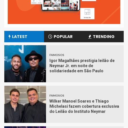
LATEST
POPULAR
TRENDING
FAMOSOS
Igor Magalhães prestigia leilão de
Neymar Jr. em noite de
solidariedade em São Paulo
FAMOSOS
Wilker Manoel Soares e Thiago
Michelasi fazem cobertura exclusiva
do Leilão do Instituto Neymar