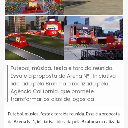
Futebol, música, festa e torcida reunida.
Essa é a proposta da Arena Nº1, iniciativa
liderada pela Brahma e realizada pela
Agência California, que promete
transformar os dias de jogos da
Futebol, música, festa e torcida reunida. Essa é a proposta
da
Arena Nº1
, iniciativa liderada pela
Brahma
e realizada