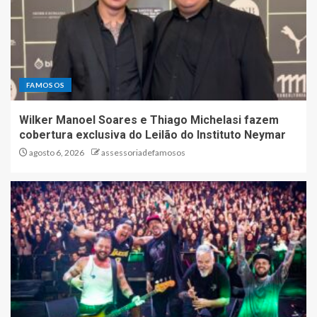
FAMOSOS
Wilker Manoel Soares e Thiago Michelasi fazem
cobertura exclusiva do Leilão do Instituto Neymar
agosto 6, 2026
assessoriadefamosos