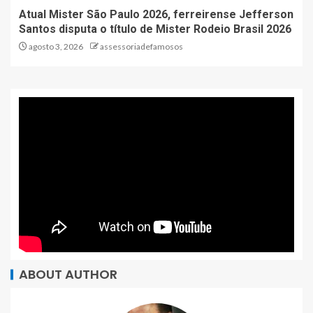
Atual Mister São Paulo 2026, ferreirense Jefferson
Santos disputa o título de Mister Rodeio Brasil 2026
agosto 3, 2026
assessoriadefamosos
ABOUT AUTHOR