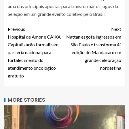
uma das principais apostas para transformar os jogos da
Seleção em um grande evento coletivo pelo Brasil.
Previous
Next
Hospital de Amor e CAIXA
Nattan esgota ingressos em
Capitalização formalizam
São Paulo e transforma 4ª
parceria nacional para
edição do Mandacaru em
fortalecimento do
grande celebração
atendimento oncológico
nordestina
gratuito
MORE STORIES