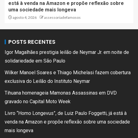
está à venda na Amazon e propõe reflexão sobre
uma sociedade mais longeva
agosto 4, 2026
assessoriadefamosos
POSTS RECENTES
Igor Magalhães prestigia leilão de Neymar Jr. em noite de
solidariedade em São Paulo
Wilker Manoel Soares e Thiago Michelasi fazem cobertura
exclusiva do Leilão do Instituto Neymar
Tihuana homenageia Mamonas Assassinas em DVD
gravado no Capital Moto Week
Livro “Homo Longevus”, de Luiz Paulo Foggetti, já está à
venda na Amazon e propõe reflexão sobre uma sociedade
mais longeva