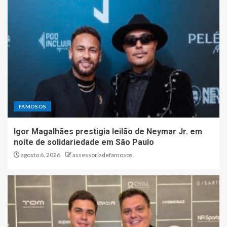
FAMOSOS
Igor Magalhães prestigia leilão de Neymar Jr. em
noite de solidariedade em São Paulo
agosto 6, 2026
assessoriadefamosos