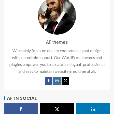
AF themes
We mainly focus on quality code and elegant design
with incredible support. Our WordPress themes and
plugins empower you to create an elegant, professional
and easy to maintain website in no time at all.
AFTN SOCIAL