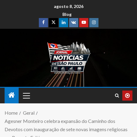
agosto 8, 2026
Blog
Home
Geral
Agesner Monteiro celebra expansão do Caminho dos
Devotos com inauguração de sete novas imagens religiosas