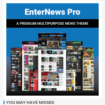
YOU MAY HAVE MISSED