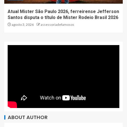
Atual Mister São Paulo 2026, ferreirense Jefferson
Santos disputa o título de Mister Rodeio Brasil 2026
agosto 3, 2026
assessoriadefamosos
ABOUT AUTHOR