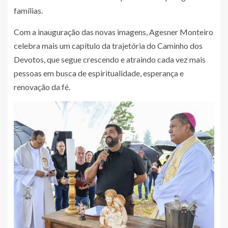
famílias.
Com a inauguração das novas imagens, Agesner Monteiro
celebra mais um capítulo da trajetória do Caminho dos
Devotos, que segue crescendo e atraindo cada vez mais
pessoas em busca de espiritualidade, esperança e
renovação da fé.