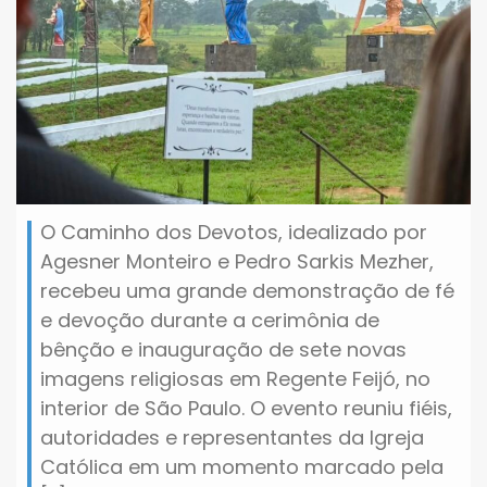
O Caminho dos Devotos, idealizado por
Agesner Monteiro e Pedro Sarkis Mezher,
recebeu uma grande demonstração de fé
e devoção durante a cerimônia de
bênção e inauguração de sete novas
imagens religiosas em Regente Feijó, no
interior de São Paulo. O evento reuniu fiéis,
autoridades e representantes da Igreja
Católica em um momento marcado pela