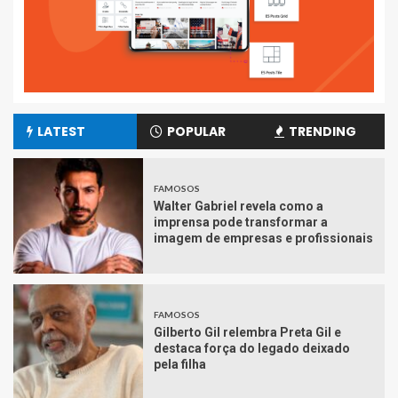
LATEST
POPULAR
TRENDING
FAMOSOS
Walter Gabriel revela como a
imprensa pode transformar a
imagem de empresas e profissionais
FAMOSOS
Gilberto Gil relembra Preta Gil e
destaca força do legado deixado
pela filha