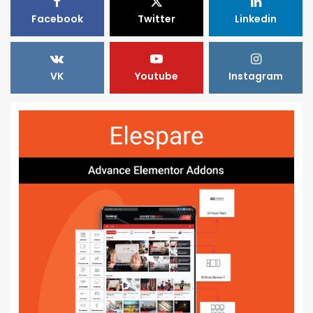
Facebook
Twitter
Linkedin
VK
Youtube
Instagram