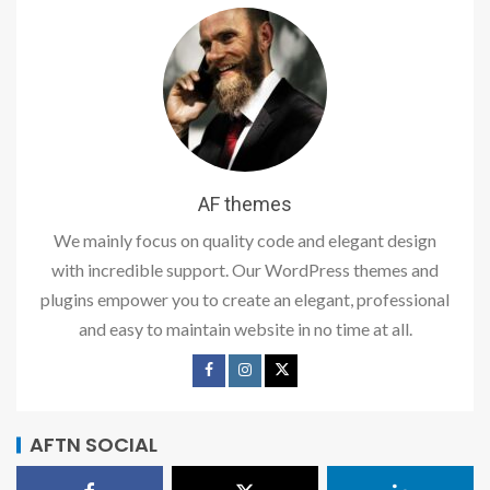
AF themes
We mainly focus on quality code and elegant design
with incredible support. Our WordPress themes and
plugins empower you to create an elegant, professional
and easy to maintain website in no time at all.
AFTN SOCIAL