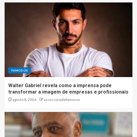
FAMOSOS
Walter Gabriel revela como a imprensa pode
transformar a imagem de empresas e profissionais
agosto 8, 2026
assessoriadefamosos