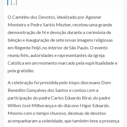
[…]
O Caminho dos Devotos, idealizado por Agesner
Monteiro e Pedro Sarkis Mezher, recebeu uma grande
demonstração de fé e devoção durante a cerimônia de
bênção e inauguração de sete novas imagens religiosas
em Regente Feijó, no interior de São Paulo. O evento
reuniu fiéis, autoridades e representantes da Igreja
Católica em um momento marcado pela espiritualidade e
pela gratidão.
A celebração foi presidida pelo bispo diocesano Dom
Benedito Gonçalves dos Santos e contou com a
participação do padre Carlos Eduardo Biral, do padre
Wilton José Milhorança e do diácono Higor Eduardo.
Mesmo com o tempo chuvoso, dezenas de devotos
acompanharam a solenidade, que também teve a presença