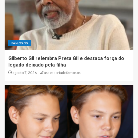
FAMOSOS
Gilberto Gil relembra Preta Gil e destaca força do
legado deixado pela filha
agosto 7, 2026
assessoriadefamosos