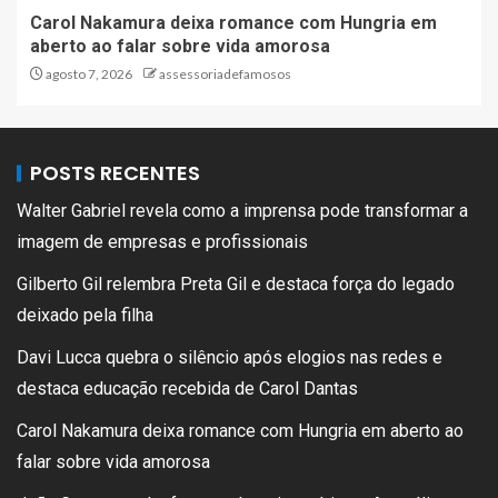
Carol Nakamura deixa romance com Hungria em
aberto ao falar sobre vida amorosa
agosto 7, 2026
assessoriadefamosos
POSTS RECENTES
Walter Gabriel revela como a imprensa pode transformar a
imagem de empresas e profissionais
Gilberto Gil relembra Preta Gil e destaca força do legado
deixado pela filha
Davi Lucca quebra o silêncio após elogios nas redes e
destaca educação recebida de Carol Dantas
Carol Nakamura deixa romance com Hungria em aberto ao
falar sobre vida amorosa