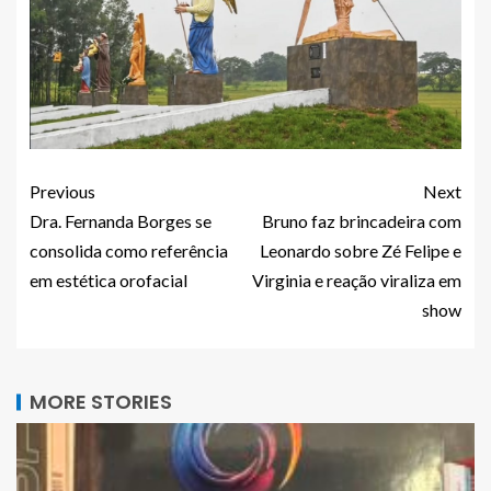
Previous
Next
Dra. Fernanda Borges se
Bruno faz brincadeira com
consolida como referência
Leonardo sobre Zé Felipe e
em estética orofacial
Virginia e reação viraliza em
show
MORE STORIES