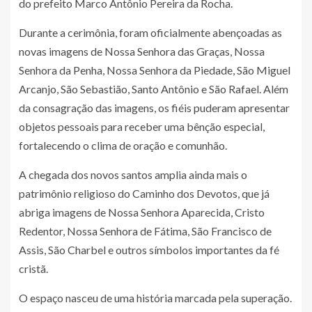
do prefeito Marco Antônio Pereira da Rocha.
Durante a cerimônia, foram oficialmente abençoadas as
novas imagens de Nossa Senhora das Graças, Nossa
Senhora da Penha, Nossa Senhora da Piedade, São Miguel
Arcanjo, São Sebastião, Santo Antônio e São Rafael. Além
da consagração das imagens, os fiéis puderam apresentar
objetos pessoais para receber uma bênção especial,
fortalecendo o clima de oração e comunhão.
A chegada dos novos santos amplia ainda mais o
patrimônio religioso do Caminho dos Devotos, que já
abriga imagens de Nossa Senhora Aparecida, Cristo
Redentor, Nossa Senhora de Fátima, São Francisco de
Assis, São Charbel e outros símbolos importantes da fé
cristã.
O espaço nasceu de uma história marcada pela superação.