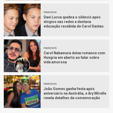
FAMOSOS
Davi Lucca quebra o silêncio após
elogios nas redes e destaca
educação recebida de Carol Dantas
FAMOSOS
Carol Nakamura deixa romance com
Hungria em aberto ao falar sobre
vida amorosa
FAMOSOS
João Gomes ganha festa após
aniversário na Austrália, e Ary Mirelle
revela detalhes da comemoração