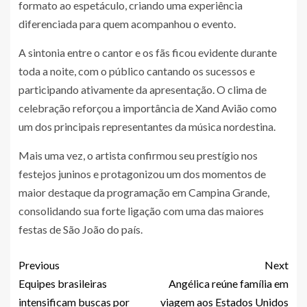
formato ao espetáculo, criando uma experiência
diferenciada para quem acompanhou o evento.
A sintonia entre o cantor e os fãs ficou evidente durante
toda a noite, com o público cantando os sucessos e
participando ativamente da apresentação. O clima de
celebração reforçou a importância de Xand Avião como
um dos principais representantes da música nordestina.
Mais uma vez, o artista confirmou seu prestígio nos
festejos juninos e protagonizou um dos momentos de
maior destaque da programação em Campina Grande,
consolidando sua forte ligação com uma das maiores
festas de São João do país.
Previous
Next
Equipes brasileiras
Angélica reúne família em
intensificam buscas por
viagem aos Estados Unidos