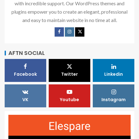
with incredible support. Our WordPress themes and
plugins empower you to create an elegant, professional
and easy to maintain website in no time at all.
AFTN SOCIAL
Facebook
Twitter
Linkedin
VK
Youtube
Instagram