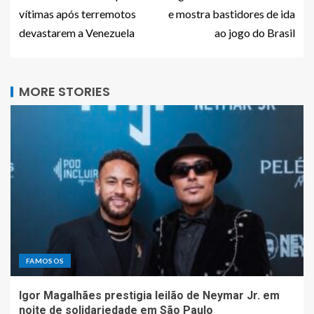
vítimas após terremotos
e mostra bastidores de ida
devastarem a Venezuela
ao jogo do Brasil
MORE STORIES
FAMOSOS
Igor Magalhães prestigia leilão de Neymar Jr. em
noite de solidariedade em São Paulo