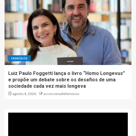
FAMOSOS
Luiz Paulo Foggetti lança o livro “Homo Longevus”
e propõe um debate sobre os desafios de uma
sociedade cada vez mais longeva
agosto 4, 2026
assessoriadefamosos