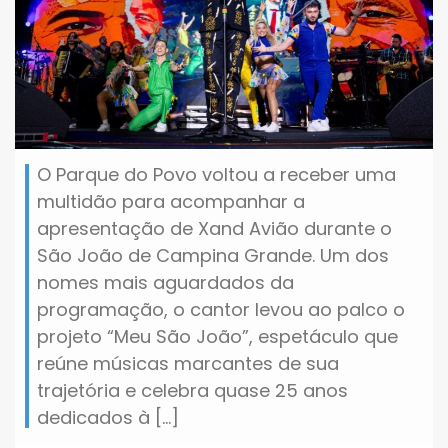
O Parque do Povo voltou a receber uma
multidão para acompanhar a
apresentação de Xand Avião durante o
São João de Campina Grande. Um dos
nomes mais aguardados da
programação, o cantor levou ao palco o
projeto “Meu São João”, espetáculo que
reúne músicas marcantes de sua
trajetória e celebra quase 25 anos
dedicados à […]