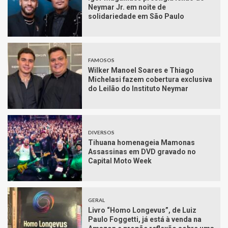
Neymar Jr. em noite de
solidariedade em São Paulo
FAMOSOS
Wilker Manoel Soares e Thiago
Michelasi fazem cobertura exclusiva
do Leilão do Instituto Neymar
DIVERSOS
Tihuana homenageia Mamonas
Assassinas em DVD gravado no
Capital Moto Week
GERAL
Livro “Homo Longevus”, de Luiz
Paulo Foggetti, já está à venda na