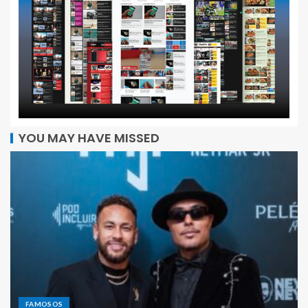
YOU MAY HAVE MISSED
FAMOSOS