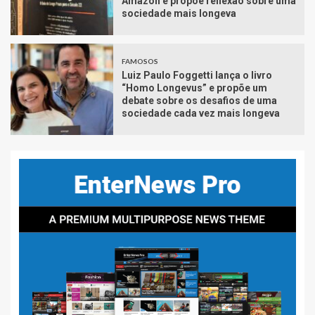
Amazon e propõe reflexão sobre uma
sociedade mais longeva
FAMOSOS
Luiz Paulo Foggetti lança o livro
“Homo Longevus” e propõe um
debate sobre os desafios de uma
sociedade cada vez mais longeva