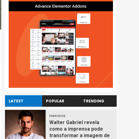
LATEST
POPULAR
TRENDING
FAMOSOS
Walter Gabriel revela
como a imprensa pode
transformar a imagem de