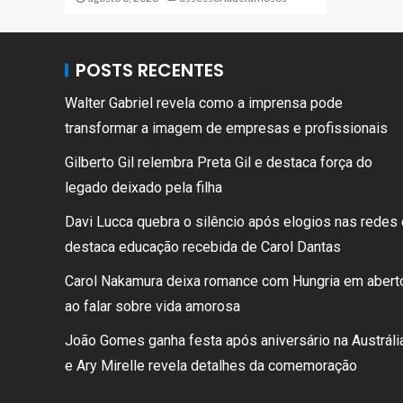
POSTS RECENTES
Walter Gabriel revela como a imprensa pode
transformar a imagem de empresas e profissionais
Gilberto Gil relembra Preta Gil e destaca força do
legado deixado pela filha
Davi Lucca quebra o silêncio após elogios nas redes 
destaca educação recebida de Carol Dantas
Carol Nakamura deixa romance com Hungria em abert
ao falar sobre vida amorosa
João Gomes ganha festa após aniversário na Austrália
e Ary Mirelle revela detalhes da comemoração