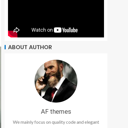
ABOUT AUTHOR
AF themes
We mainly focus on quality code and elegant