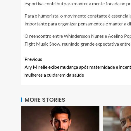
esportiva contribui para manter a mente focada no pr
Para o humorista, o movimento constante é essencial 
importante para organizar pensamentos e manter a disc
O reencontro entre Whindersson Nunes e Acelino Pop
Fight Music Show, reunindo grande expectativa entre 
Previous
Ary Mirelle exibe mudança após maternidade e incent
mulheres a cuidarem da saúde
MORE STORIES