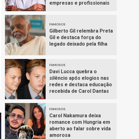
empresas e profissionais
FAMOSOS
Gilberto Gil relembra Preta
Gil e destaca força do
legado deixado pela filha
FAMOSOS
Davi Lucca quebra o
silêncio após elogios nas
redes e destaca educação
recebida de Carol Dantas
FAMOSOS
Carol Nakamura deixa
romance com Hungria em
aberto ao falar sobre vida
amorosa