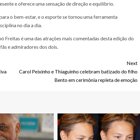
esente e oferece uma sensação de direção e equilíbrio.
para o bem-estar, e o esporte se tornou uma ferramenta
iplina no dia a dia.
ó Freitas é uma das atrações mais comentadas desta edição do
fãs e admiradores dos dois.
Next
iva
Carol Peixinho e Thiaguinho celebram batizado do filho
Bento em cerimônia repleta de emoção