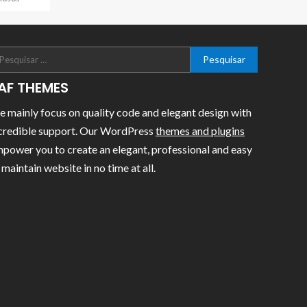
AF THEMES
 mainly focus on quality code and elegant design with
credible support. Our WordPress
themes and plugins
power you to create an elegant, professional and easy
 maintain website in no time at all.