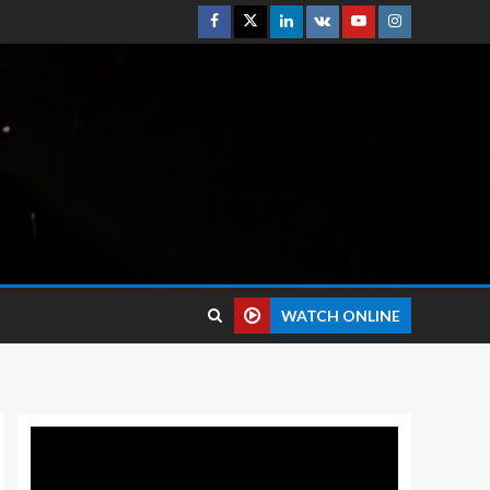
WATCH ONLINE