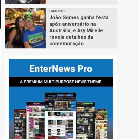
FAMOSOS
João Gomes ganha festa
após aniversário na
Austrália, e Ary Mirelle
revela detalhes da
comemoração