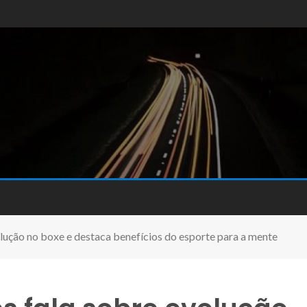
ução no boxe e destaca benefícios do esporte para a mente