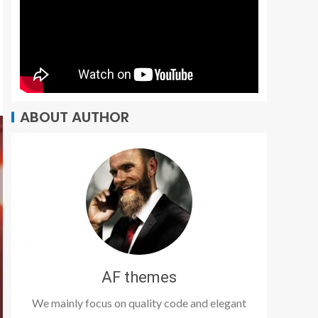
ABOUT AUTHOR
AF themes
We mainly focus on quality code and elegant