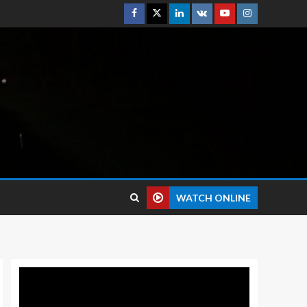
WATCH ONLINE