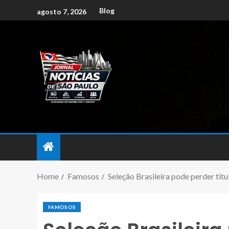
Blog
agosto 7, 2026
Home
Famosos
Seleção Brasileira pode perder tit
FAMOSOS