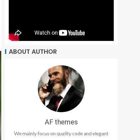
ABOUT AUTHOR
AF themes
We mainly focus on quality code and elegant