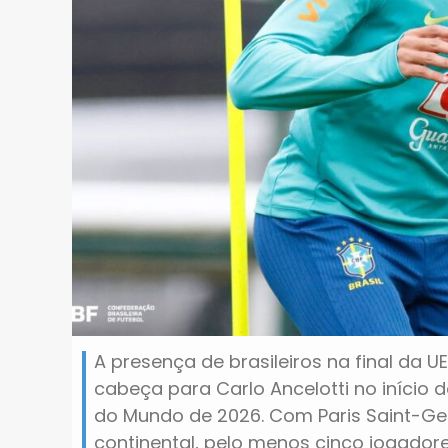
A presença de brasileiros na final da
cabeça para Carlo Ancelotti no início 
do Mundo de 2026. Com Paris Saint-Ge
continental, pelo menos cinco jogador