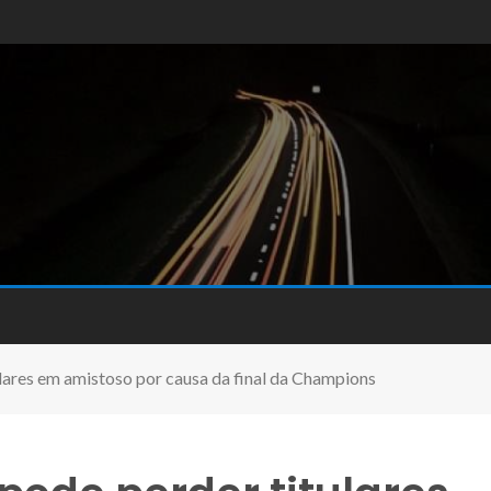
ulares em amistoso por causa da final da Champions