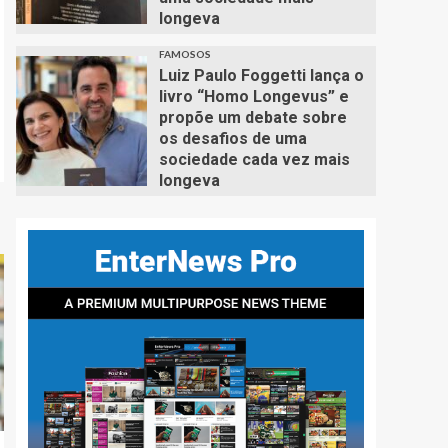
longeva
FAMOSOS
Luiz Paulo Foggetti lança o
livro “Homo Longevus” e
propõe um debate sobre
os desafios de uma
sociedade cada vez mais
longeva