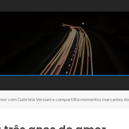
amor com Gabriela Versiani e compartilha momentos marcantes do