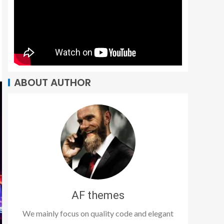
ABOUT AUTHOR
AF themes
We mainly focus on quality code and elegant