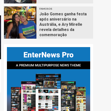
FAMOSOS
João Gomes ganha festa
após aniversário na
Austrália, e Ary Mirelle
revela detalhes da
comemoração