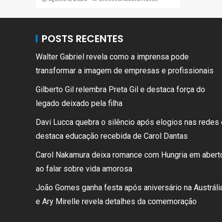
POSTS RECENTES
Walter Gabriel revela como a imprensa pode
transformar a imagem de empresas e profissionais
Gilberto Gil relembra Preta Gil e destaca força do
legado deixado pela filha
Davi Lucca quebra o silêncio após elogios nas redes 
destaca educação recebida de Carol Dantas
Carol Nakamura deixa romance com Hungria em abert
ao falar sobre vida amorosa
João Gomes ganha festa após aniversário na Austrália
e Ary Mirelle revela detalhes da comemoração