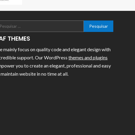
AF THEMES
 mainly focus on quality code and elegant design with
credible support. Our WordPress
themes and plugins
power you to create an elegant, professional and easy
 maintain website in no time at all.