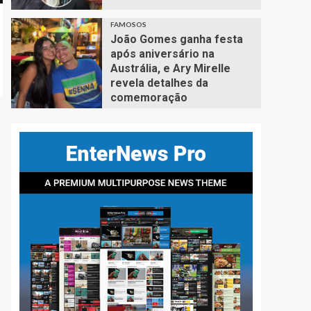
FAMOSOS
João Gomes ganha festa
após aniversário na
Austrália, e Ary Mirelle
revela detalhes da
comemoração