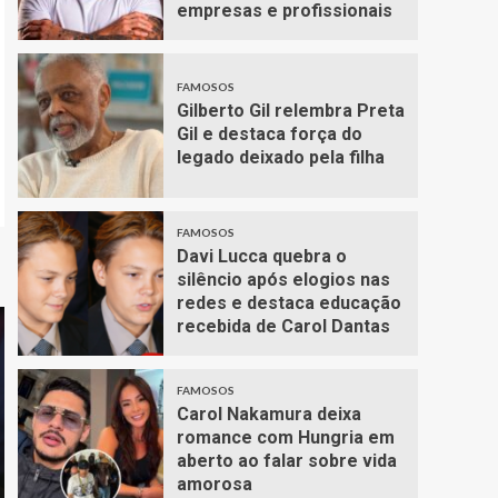
empresas e profissionais
FAMOSOS
Gilberto Gil relembra Preta
Gil e destaca força do
legado deixado pela filha
FAMOSOS
Davi Lucca quebra o
silêncio após elogios nas
redes e destaca educação
recebida de Carol Dantas
FAMOSOS
Carol Nakamura deixa
romance com Hungria em
aberto ao falar sobre vida
amorosa