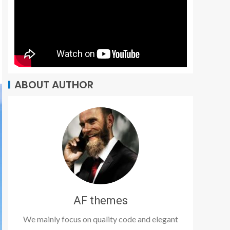
ABOUT AUTHOR
AF themes
We mainly focus on quality code and elegant