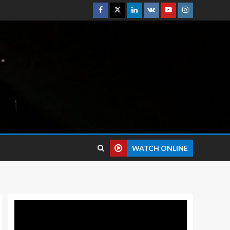
WATCH ONLINE