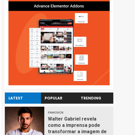
LATEST
POPULAR
TRENDING
FAMOSOS
Walter Gabriel revela
como a imprensa pode
transformar a imagem de