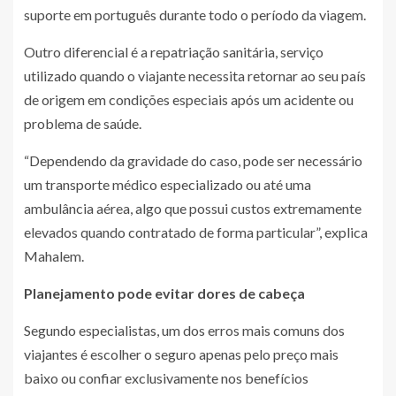
suporte em português durante todo o período da viagem.
Outro diferencial é a repatriação sanitária, serviço
utilizado quando o viajante necessita retornar ao seu país
de origem em condições especiais após um acidente ou
problema de saúde.
“Dependendo da gravidade do caso, pode ser necessário
um transporte médico especializado ou até uma
ambulância aérea, algo que possui custos extremamente
elevados quando contratado de forma particular”, explica
Mahalem.
Planejamento pode evitar dores de cabeça
Segundo especialistas, um dos erros mais comuns dos
viajantes é escolher o seguro apenas pelo preço mais
baixo ou confiar exclusivamente nos benefícios