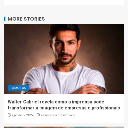
MORE STORIES
FAMOSOS
Walter Gabriel revela como a imprensa pode
transformar a imagem de empresas e profissionais
agosto 8, 2026
assessoriadefamosos