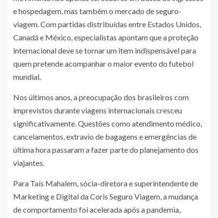
e hospedagem, mas também o mercado de seguro-
viagem. Com partidas distribuídas entre Estados Unidos,
Canadá e México, especialistas apontam que a proteção
internacional deve se tornar um item indispensável para
quem pretende acompanhar o maior evento do futebol
mundial.
Nos últimos anos, a preocupação dos brasileiros com
imprevistos durante viagens internacionais cresceu
significativamente. Questões como atendimento médico,
cancelamentos, extravio de bagagens e emergências de
última hora passaram a fazer parte do planejamento dos
viajantes.
Para Taís Mahalem, sócia-diretora e superintendente de
Marketing e Digital da Coris Seguro Viagem, a mudança
de comportamento foi acelerada após a pandemia,