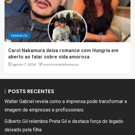
FAMOSOS
Carol Nakamura deixa romance com Hungria em
aberto ao falar sobre vida amorosa
agosto 7, 2026
assessoriadefamosos
POSTS RECENTES
Walter Gabriel revela como a imprensa pode transformar a
imagem de empresas e profissionais
Gilberto Gil relembra Preta Gil e destaca força do legado
deixado pela filha