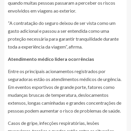
quando muitas pessoas passaram a perceber os riscos
envolvidos em viagens ao exterior.
“A contratação do seguro deixou de ser vista como um
gasto adicional e passou a ser entendida como uma
proteção necessária para garantir tranquilidade durante
toda a experiência da viagem”, afirma.
Atendimento médico lidera ocorrências
Entre os principais acionamentos registrados por
seguradoras estão os atendimentos médicos de urgência.
Em eventos esportivos de grande porte, fatores como
mudanças bruscas de temperatura, deslocamentos
extensos, longas caminhadas e grandes concentrações de
pessoas podem aumentar o risco de problemas de saúde.
Casos de gripe, infecções respiratórias, lesões
musculares, torções e quedas estão entre as situações