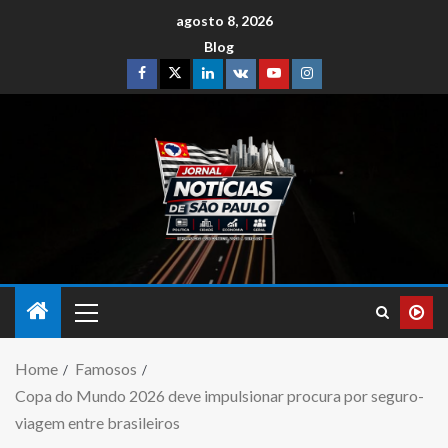
agosto 8, 2026
Blog
Home
Famosos
Copa do Mundo 2026 deve impulsionar procura por seguro-
viagem entre brasileiros