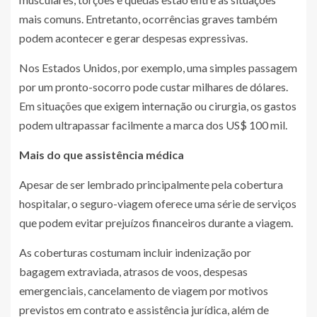
mais comuns. Entretanto, ocorrências graves também
podem acontecer e gerar despesas expressivas.
Nos Estados Unidos, por exemplo, uma simples passagem
por um pronto-socorro pode custar milhares de dólares.
Em situações que exigem internação ou cirurgia, os gastos
podem ultrapassar facilmente a marca dos US$ 100 mil.
Mais do que assistência médica
Apesar de ser lembrado principalmente pela cobertura
hospitalar, o seguro-viagem oferece uma série de serviços
que podem evitar prejuízos financeiros durante a viagem.
As coberturas costumam incluir indenização por
bagagem extraviada, atrasos de voos, despesas
emergenciais, cancelamento de viagem por motivos
previstos em contrato e assistência jurídica, além de