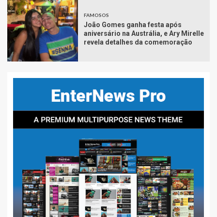
FAMOSOS
João Gomes ganha festa após
aniversário na Austrália, e Ary Mirelle
revela detalhes da comemoração