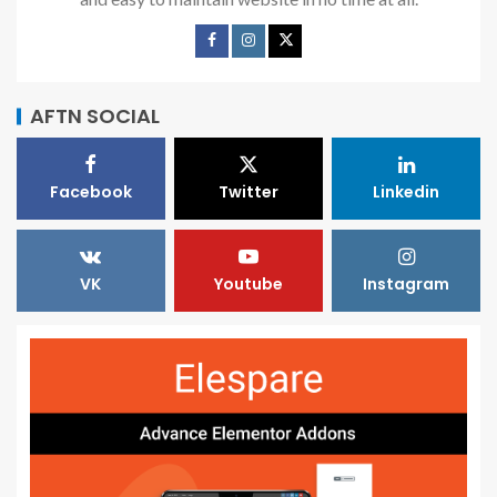
AFTN SOCIAL
Facebook
Twitter
Linkedin
VK
Youtube
Instagram