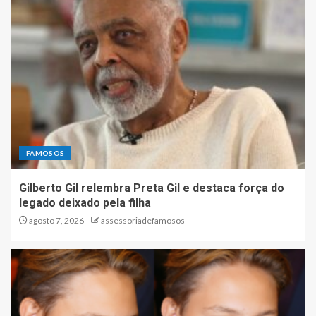
FAMOSOS
Gilberto Gil relembra Preta Gil e destaca força do
legado deixado pela filha
agosto 7, 2026
assessoriadefamosos