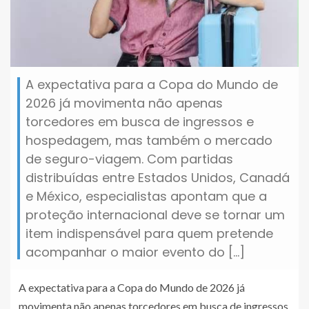
A expectativa para a Copa do Mundo de
2026 já movimenta não apenas
torcedores em busca de ingressos e
hospedagem, mas também o mercado
de seguro-viagem. Com partidas
distribuídas entre Estados Unidos, Canadá
e México, especialistas apontam que a
proteção internacional deve se tornar um
item indispensável para quem pretende
acompanhar o maior evento do […]
A expectativa para a Copa do Mundo de 2026 já
movimenta não apenas torcedores em busca de ingressos