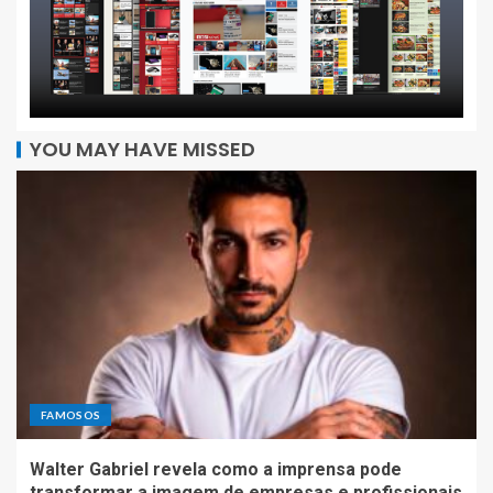
YOU MAY HAVE MISSED
FAMOSOS
Walter Gabriel revela como a imprensa pode
transformar a imagem de empresas e profissionais