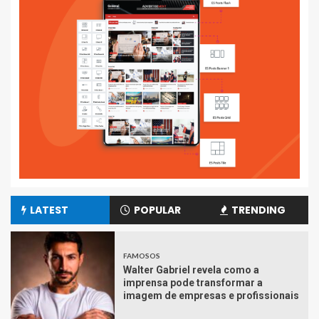
LATEST
POPULAR
TRENDING
FAMOSOS
Walter Gabriel revela como a
imprensa pode transformar a
imagem de empresas e profissionais