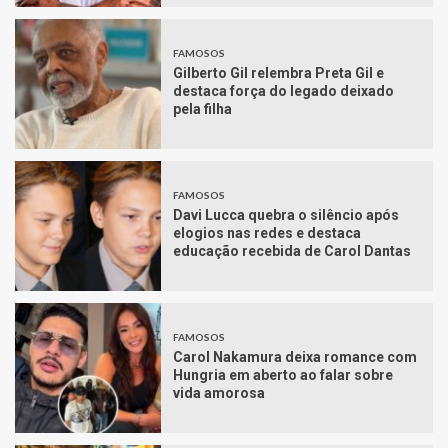
FAMOSOS
Gilberto Gil relembra Preta Gil e
destaca força do legado deixado
pela filha
FAMOSOS
Davi Lucca quebra o silêncio após
elogios nas redes e destaca
educação recebida de Carol Dantas
FAMOSOS
Carol Nakamura deixa romance com
Hungria em aberto ao falar sobre
vida amorosa