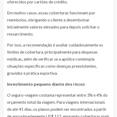
oferecidos por cartões de crédito.
Em muitos casos, essas coberturas funcionam por
reembolso, obrigando o cliente a desembolsar
inicialmente valores elevados para depois solicitar o
ressarcimento.
Por isso, a recomendação é avaliar cuidadosamente os
limites de cobertura, principalmente para despesas
médicas, além de verificar se a apólice contempla
situações específicas como doenças preexistentes,
gravidez e prática esportiva.
Investimento pequeno diante dos riscos
O seguro-viagem costuma representar entre 3% e 4% do
orçamento total da viagem. Para viagens internacionais
de até 41 dias, os planos podem ser encontrados a partir
de aproximadamente US$ 112, enquanto coberturas mais