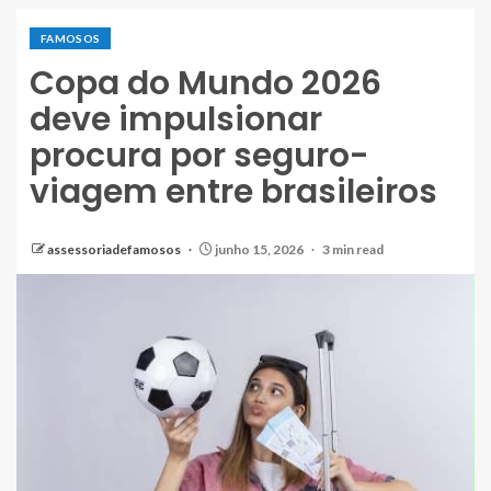
FAMOSOS
Copa do Mundo 2026
deve impulsionar
procura por seguro-
viagem entre brasileiros
assessoriadefamosos
junho 15, 2026
3 min read