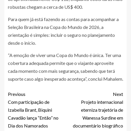
robustas chegam a cerca de US$ 400.
Para quem já está fazendo as contas para acompanhar a
Seleção Brasileira na Copa do Mundo de 2026, a
orientação é simples: incluir o seguro no planejamento
desde o início.
“A emoção de viver uma Copa do Mundo é única. Ter uma
cobertura adequada permite que o viajante aproveite
cada momento com mais segurança, sabendo que terá
suporte caso algo inesperado aconteça”, conclui Mahalem.
Previous
Next
Com participação de
Projeto internacional
Izabella Brant, Biquini
eterniza trajetória de
Cavadão lança “Então” no
Wanessa Surdine em
Dia dos Namorados
documentário biográfico