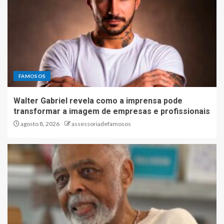
FAMOSOS
Walter Gabriel revela como a imprensa pode
transformar a imagem de empresas e profissionais
agosto 8, 2026
assessoriadefamosos