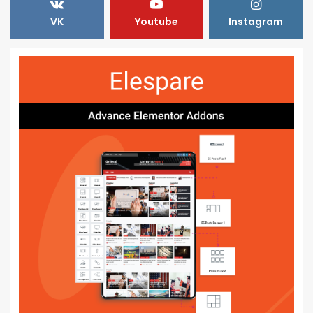
VK
Youtube
Instagram