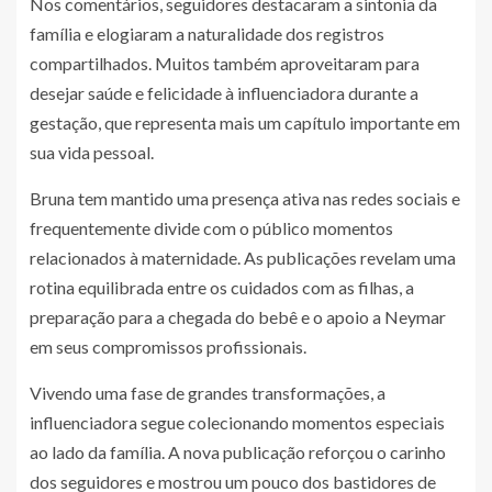
Nos comentários, seguidores destacaram a sintonia da
família e elogiaram a naturalidade dos registros
compartilhados. Muitos também aproveitaram para
desejar saúde e felicidade à influenciadora durante a
gestação, que representa mais um capítulo importante em
sua vida pessoal.
Bruna tem mantido uma presença ativa nas redes sociais e
frequentemente divide com o público momentos
relacionados à maternidade. As publicações revelam uma
rotina equilibrada entre os cuidados com as filhas, a
preparação para a chegada do bebê e o apoio a Neymar
em seus compromissos profissionais.
Vivendo uma fase de grandes transformações, a
influenciadora segue colecionando momentos especiais
ao lado da família. A nova publicação reforçou o carinho
dos seguidores e mostrou um pouco dos bastidores de