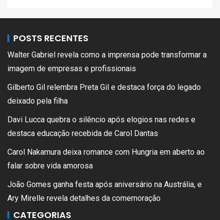
POSTS RECENTES
Walter Gabriel revela como a imprensa pode transformar a
imagem de empresas e profissionais
Gilberto Gil relembra Preta Gil e destaca força do legado
deixado pela filha
Davi Lucca quebra o silêncio após elogios nas redes e
destaca educação recebida de Carol Dantas
Carol Nakamura deixa romance com Hungria em aberto ao
falar sobre vida amorosa
João Gomes ganha festa após aniversário na Austrália, e
Ary Mirelle revela detalhes da comemoração
CATEGORIAS