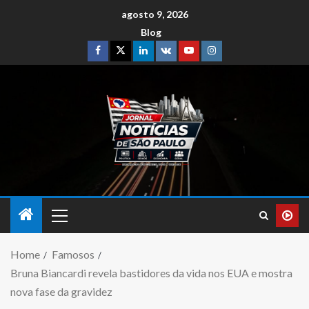
agosto 9, 2026
Blog
Home
Famosos
Bruna Biancardi revela bastidores da vida nos EUA e mostra
nova fase da gravidez