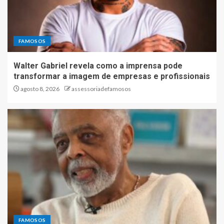
FAMOSOS
Walter Gabriel revela como a imprensa pode
transformar a imagem de empresas e profissionais
agosto 8, 2026
assessoriadefamosos
FAMOSOS