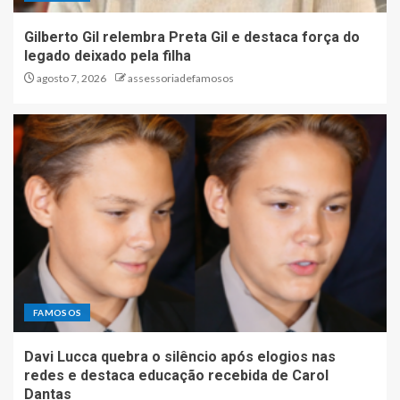
Gilberto Gil relembra Preta Gil e destaca força do
legado deixado pela filha
agosto 7, 2026
assessoriadefamosos
FAMOSOS
Davi Lucca quebra o silêncio após elogios nas
redes e destaca educação recebida de Carol
Dantas