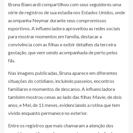
Bruna Biancardi compartilhou com seus seguidores uma
série de registros de sua estadia nos Estados Unidos, onde
acompanha Neymar durante seus compromissos
esportivos. A influenciadora aproveitou as redes sociais
para mostrar momentos em família, destacar a
convivência com as filhas e exibir detalhes da terceira
gestação, que vem sendo acompanhada de perto pelos
fãs.
Nas imagens publicadas, Bruna aparece em diferentes
situações do cotidiano, incluindo passeios, encontros
familiares e momentos de descanso. A influenciadora
também mostrou cenas ao lado das filhas Mavie, de dois
anos, e Mel, de 11 meses, evidenciando a rotina que tem
vivido enquanto permanece no exterior.
Entre os registros que mais chamaram a atenção dos