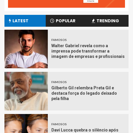
LATEST
POPULAR
TRENDING
FAMOSOS
Walter Gabriel revela como a
imprensa pode transformar a
imagem de empresas e profissionais
FAMOSOS
Gilberto Gil relembra Preta Gil e
destaca força do legado deixado
pela filha
FAMOSOS
Davi Lucca quebra o silêncio após