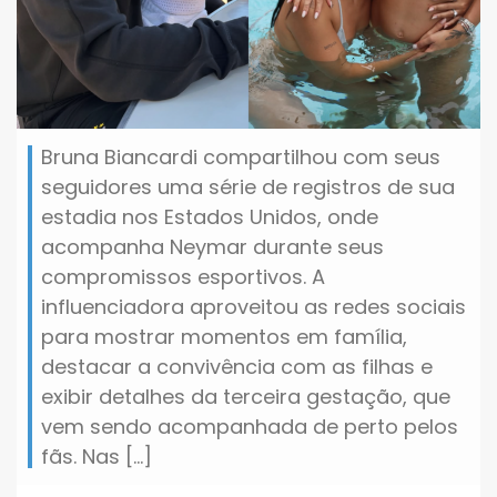
Bruna Biancardi compartilhou com seus
seguidores uma série de registros de sua
estadia nos Estados Unidos, onde
acompanha Neymar durante seus
compromissos esportivos. A
influenciadora aproveitou as redes sociais
para mostrar momentos em família,
destacar a convivência com as filhas e
exibir detalhes da terceira gestação, que
vem sendo acompanhada de perto pelos
fãs. Nas […]