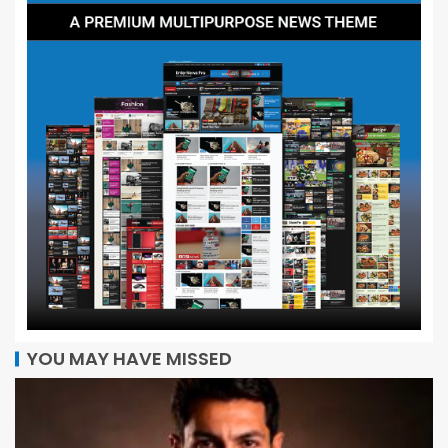
YOU MAY HAVE MISSED