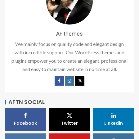
AF themes
We mainly focus on quality code and elegant design
with incredible support. Our WordPress themes and
plugins empower you to create an elegant, professional
and easy to maintain website in no time at all.
AFTN SOCIAL
Facebook
Twitter
Linkedin