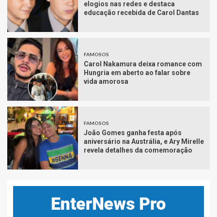
elogios nas redes e destaca
educação recebida de Carol Dantas
FAMOSOS
Carol Nakamura deixa romance com
Hungria em aberto ao falar sobre
vida amorosa
FAMOSOS
João Gomes ganha festa após
aniversário na Austrália, e Ary Mirelle
revela detalhes da comemoração