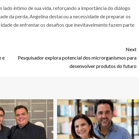
 lado íntimo de sua vida, reforçando a importância do diálogo
idade da perda, Angelina destacou a necessidade de preparar os
idade de enfrentar os desafios que inevitavelmente fazem parte
Next
e e
Pesquisador explora potencial dos microrganismos para
desenvolver produtos do futuro