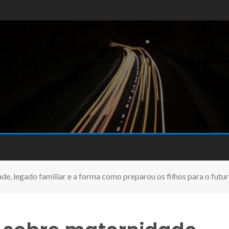
ade, legado familiar e a forma como preparou os filhos para o futu