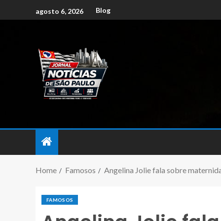
Blog
agosto 6, 2026
Home
Famosos
Angelina Jolie fala sobre maternid
FAMOSOS