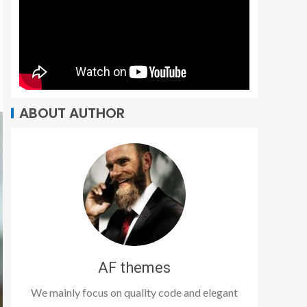
ABOUT AUTHOR
AF themes
We mainly focus on quality code and elegant