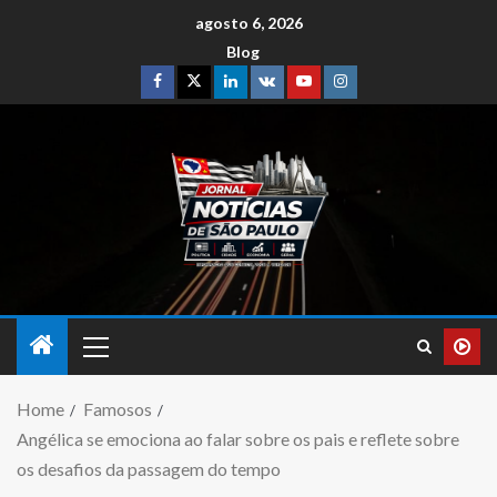
agosto 6, 2026
Blog
Home
Famosos
Angélica se emociona ao falar sobre os pais e reflete sobre
os desafios da passagem do tempo