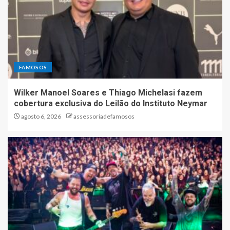
FAMOSOS
Wilker Manoel Soares e Thiago Michelasi fazem
cobertura exclusiva do Leilão do Instituto Neymar
agosto 6, 2026
assessoriadefamosos