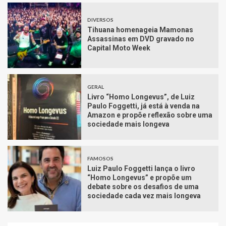
DIVERSOS
Tihuana homenageia Mamonas
Assassinas em DVD gravado no
Capital Moto Week
GERAL
Livro “Homo Longevus”, de Luiz
Paulo Foggetti, já está à venda na
Amazon e propõe reflexão sobre uma
sociedade mais longeva
FAMOSOS
Luiz Paulo Foggetti lança o livro
“Homo Longevus” e propõe um
debate sobre os desafios de uma
sociedade cada vez mais longeva