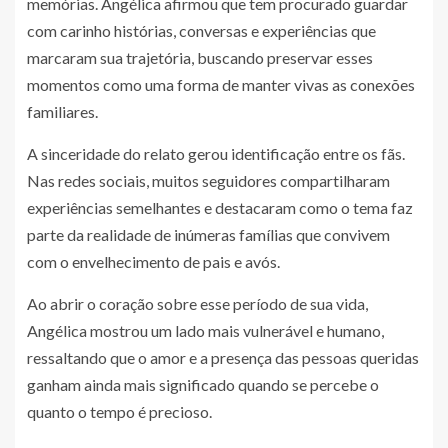
memórias. Angélica afirmou que tem procurado guardar
com carinho histórias, conversas e experiências que
marcaram sua trajetória, buscando preservar esses
momentos como uma forma de manter vivas as conexões
familiares.
A sinceridade do relato gerou identificação entre os fãs.
Nas redes sociais, muitos seguidores compartilharam
experiências semelhantes e destacaram como o tema faz
parte da realidade de inúmeras famílias que convivem
com o envelhecimento de pais e avós.
Ao abrir o coração sobre esse período de sua vida,
Angélica mostrou um lado mais vulnerável e humano,
ressaltando que o amor e a presença das pessoas queridas
ganham ainda mais significado quando se percebe o
quanto o tempo é precioso.