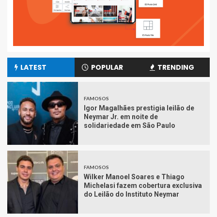
LATEST
POPULAR
TRENDING
FAMOSOS
Igor Magalhães prestigia leilão de
Neymar Jr. em noite de
solidariedade em São Paulo
FAMOSOS
Wilker Manoel Soares e Thiago
Michelasi fazem cobertura exclusiva
do Leilão do Instituto Neymar