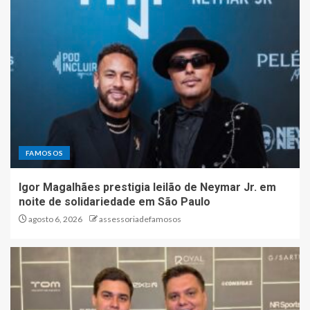
FAMOSOS
Igor Magalhães prestigia leilão de Neymar Jr. em
noite de solidariedade em São Paulo
agosto 6, 2026
assessoriadefamosos