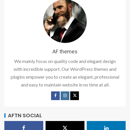
AF themes
We mainly focus on quality code and elegant design
with incredible support. Our WordPress themes and
plugins empower you to create an elegant, professional
and easy to maintain website in no time at all.
AFTN SOCIAL