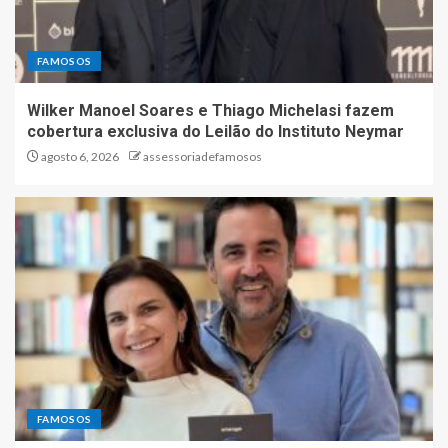
FAMOSOS
Wilker Manoel Soares e Thiago Michelasi fazem
cobertura exclusiva do Leilão do Instituto Neymar
agosto 6, 2026
assessoriadefamosos
FAMOSOS