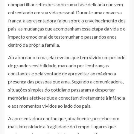
compartilhar reflexões sobre uma fase delicada que vem
enfrentando em sua vida pessoal. Durante uma conversa
franca, a apresentadora falou sobre o envelhecimento dos
pais, as mudanças que acompanham essa etapa da vida e o
impacto emocional de testemunhar o passar dos anos
dentro da própria família.
Ao abordar o tema, ela revelou que tem vivido um período
de grande sensibilidade, marcado por lembranças
constantes e pela vontade de aproveitar ao máximo a
presença das pessoas que ama. Segundo a comunicadora,
situações simples do cotidiano passaram a despertar
memórias afetivas que a conectam diretamente à infância
e aos momentos vividos ao lado dos pais.
A apresentadora contou que, atualmente, percebe com
mais intensidade a fragilidade do tempo. Lugares que