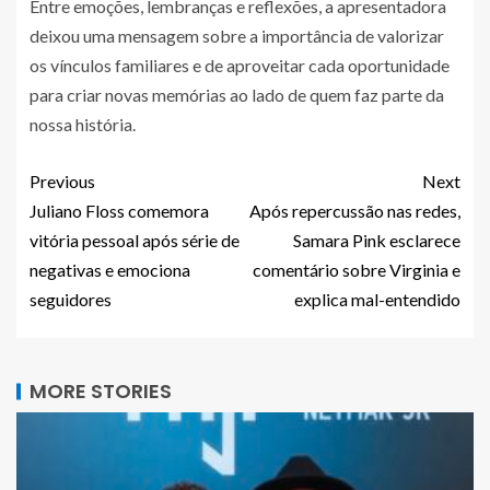
Entre emoções, lembranças e reflexões, a apresentadora
deixou uma mensagem sobre a importância de valorizar
os vínculos familiares e de aproveitar cada oportunidade
para criar novas memórias ao lado de quem faz parte da
nossa história.
Previous
Next
Juliano Floss comemora
Após repercussão nas redes,
vitória pessoal após série de
Samara Pink esclarece
negativas e emociona
comentário sobre Virginia e
seguidores
explica mal-entendido
MORE STORIES