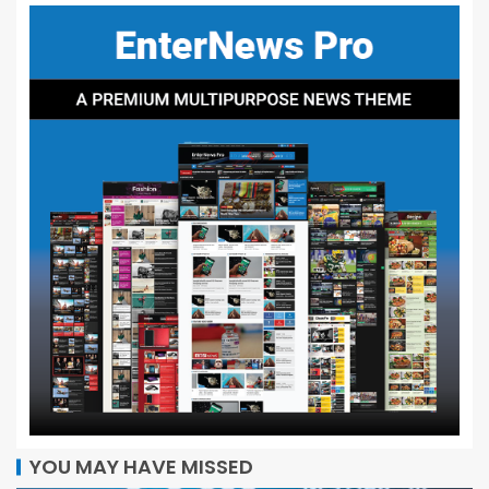
YOU MAY HAVE MISSED