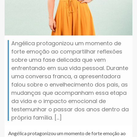
Angélica protagonizou um momento de
forte emoção ao compartilhar reflexões
sobre uma fase delicada que vem
enfrentando em sua vida pessoal. Durante
uma conversa franca, a apresentadora
falou sobre o envelhecimento dos pais, as
mudanças que acompanham essa etapa
da vida e o impacto emocional de
testemunhar o passar dos anos dentro da
própria família. […]
Angélica protagonizou um momento de forte emoção ao