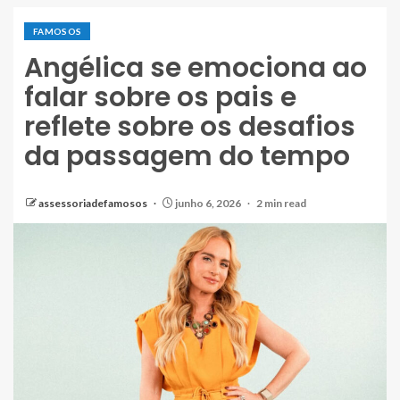
FAMOSOS
Angélica se emociona ao
falar sobre os pais e
reflete sobre os desafios
da passagem do tempo
assessoriadefamosos
junho 6, 2026
2 min read