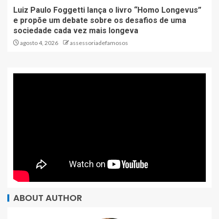
Luiz Paulo Foggetti lança o livro “Homo Longevus”
e propõe um debate sobre os desafios de uma
sociedade cada vez mais longeva
agosto 4, 2026
assessoriadefamosos
ABOUT AUTHOR