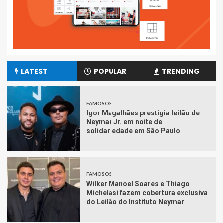
LATEST
POPULAR
TRENDING
FAMOSOS
Igor Magalhães prestigia leilão de
Neymar Jr. em noite de
solidariedade em São Paulo
FAMOSOS
Wilker Manoel Soares e Thiago
Michelasi fazem cobertura exclusiva
do Leilão do Instituto Neymar