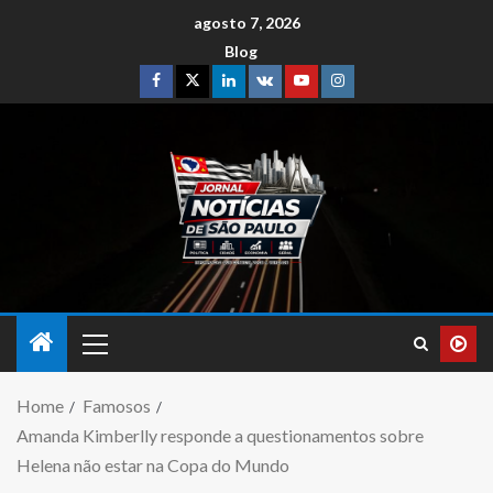
agosto 7, 2026
Blog
Home
Famosos
Amanda Kimberlly responde a questionamentos sobre
Helena não estar na Copa do Mundo