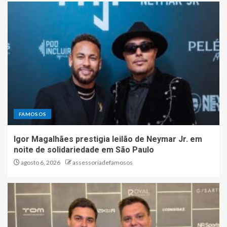
FAMOSOS
Igor Magalhães prestigia leilão de Neymar Jr. em
noite de solidariedade em São Paulo
agosto 6, 2026
assessoriadefamosos