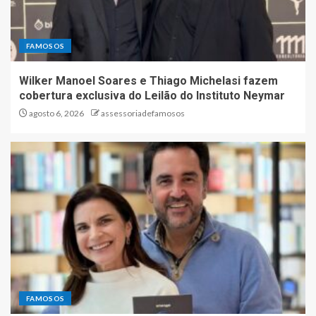
FAMOSOS
Wilker Manoel Soares e Thiago Michelasi fazem
cobertura exclusiva do Leilão do Instituto Neymar
agosto 6, 2026
assessoriadefamosos
FAMOSOS