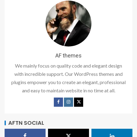
AF themes
We mainly focus on quality code and elegant design
with incredible support. Our WordPress themes and
plugins empower you to create an elegant, professional
and easy to maintain website in no time at all.
AFTN SOCIAL