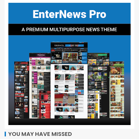
YOU MAY HAVE MISSED