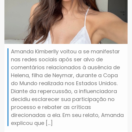
Amanda Kimberlly voltou a se manifestar
nas redes sociais após ser alvo de
comentários relacionados à ausência de
Helena, filha de Neymar, durante a Copa
do Mundo realizada nos Estados Unidos.
Diante da repercussão, a influenciadora
decidiu esclarecer sua participação no
processo e rebater as críticas
direcionadas a ela. Em seu relato, Amanda
explicou que […]