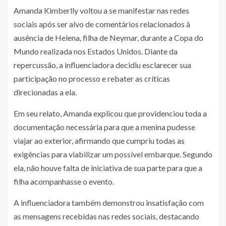
Amanda Kimberlly voltou a se manifestar nas redes
sociais após ser alvo de comentários relacionados à
ausência de Helena, filha de Neymar, durante a Copa do
Mundo realizada nos Estados Unidos. Diante da
repercussão, a influenciadora decidiu esclarecer sua
participação no processo e rebater as críticas
direcionadas a ela.
Em seu relato, Amanda explicou que providenciou toda a
documentação necessária para que a menina pudesse
viajar ao exterior, afirmando que cumpriu todas as
exigências para viabilizar um possível embarque. Segundo
ela, não houve falta de iniciativa de sua parte para que a
filha acompanhasse o evento.
A influenciadora também demonstrou insatisfação com
as mensagens recebidas nas redes sociais, destacando