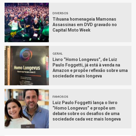
DIVERSOS
Tihuana homenageia Mamonas
Assassinas em DVD gravado no
Capital Moto Week
GERAL
Livro “Homo Longevus”, de Luiz
Paulo Foggetti, já está à venda na
Amazon e propõe reflexão sobre uma
sociedade mais longeva
FAMOSOS
Luiz Paulo Foggetti lança o livro
“Homo Longevus” e propõe um
debate sobre os desafios de uma
sociedade cada vez mais longeva