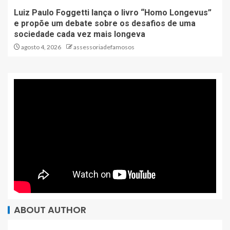
Luiz Paulo Foggetti lança o livro “Homo Longevus”
e propõe um debate sobre os desafios de uma
sociedade cada vez mais longeva
agosto 4, 2026
assessoriadefamosos
ABOUT AUTHOR