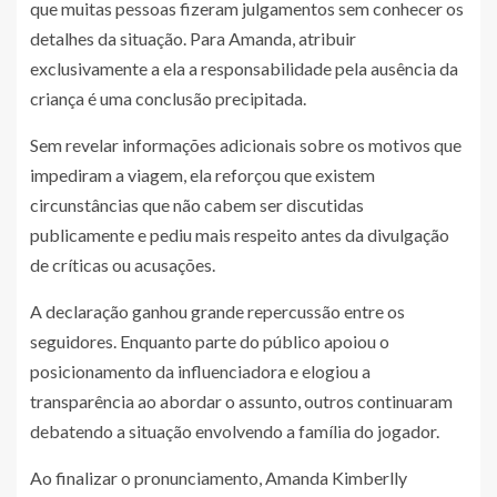
que muitas pessoas fizeram julgamentos sem conhecer os
detalhes da situação. Para Amanda, atribuir
exclusivamente a ela a responsabilidade pela ausência da
criança é uma conclusão precipitada.
Sem revelar informações adicionais sobre os motivos que
impediram a viagem, ela reforçou que existem
circunstâncias que não cabem ser discutidas
publicamente e pediu mais respeito antes da divulgação
de críticas ou acusações.
A declaração ganhou grande repercussão entre os
seguidores. Enquanto parte do público apoiou o
posicionamento da influenciadora e elogiou a
transparência ao abordar o assunto, outros continuaram
debatendo a situação envolvendo a família do jogador.
Ao finalizar o pronunciamento, Amanda Kimberlly