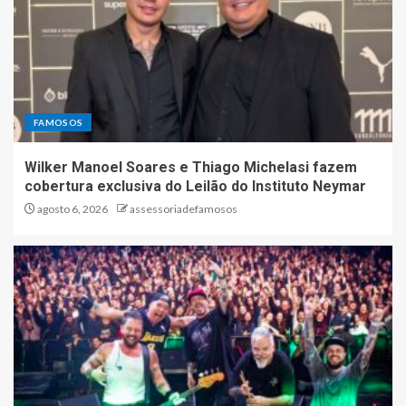
FAMOSOS
Wilker Manoel Soares e Thiago Michelasi fazem
cobertura exclusiva do Leilão do Instituto Neymar
agosto 6, 2026
assessoriadefamosos