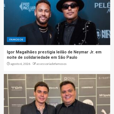
FAMOSOS
Igor Magalhães prestigia leilão de Neymar Jr. em
noite de solidariedade em São Paulo
agosto 6, 2026
assessoriadefamosos