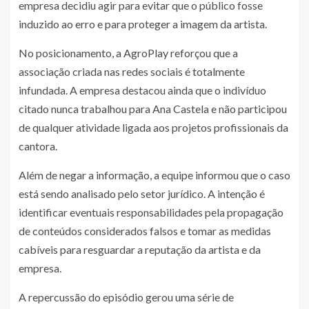
empresa decidiu agir para evitar que o público fosse
induzido ao erro e para proteger a imagem da artista.
No posicionamento, a AgroPlay reforçou que a
associação criada nas redes sociais é totalmente
infundada. A empresa destacou ainda que o indivíduo
citado nunca trabalhou para Ana Castela e não participou
de qualquer atividade ligada aos projetos profissionais da
cantora.
Além de negar a informação, a equipe informou que o caso
está sendo analisado pelo setor jurídico. A intenção é
identificar eventuais responsabilidades pela propagação
de conteúdos considerados falsos e tomar as medidas
cabíveis para resguardar a reputação da artista e da
empresa.
A repercussão do episódio gerou uma série de