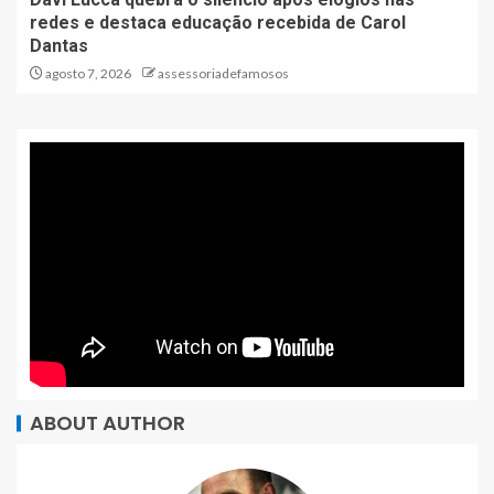
redes e destaca educação recebida de Carol
Dantas
agosto 7, 2026
assessoriadefamosos
ABOUT AUTHOR