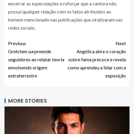
encerrar as especulações e reforçar que a cantora não
possui qualquer relação com os fatos atribuídos ao
homem mencionado nas publicações que viralizaram nas
redes sociais.
Previous
Next
Gretchen surpreende
Angélica abre o coração
seguidores ao relatar teoria
sobre fama precoce e revela
envolvendo origem
como aprendeu a lidar com a
extraterrestre
exposição
MORE STORIES