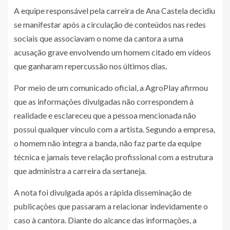
A equipe responsável pela carreira de Ana Castela decidiu
se manifestar após a circulação de conteúdos nas redes
sociais que associavam o nome da cantora a uma
acusação grave envolvendo um homem citado em vídeos
que ganharam repercussão nos últimos dias.
Por meio de um comunicado oficial, a AgroPlay afirmou
que as informações divulgadas não correspondem à
realidade e esclareceu que a pessoa mencionada não
possui qualquer vínculo com a artista. Segundo a empresa,
o homem não integra a banda, não faz parte da equipe
técnica e jamais teve relação profissional com a estrutura
que administra a carreira da sertaneja.
A nota foi divulgada após a rápida disseminação de
publicações que passaram a relacionar indevidamente o
caso à cantora. Diante do alcance das informações, a