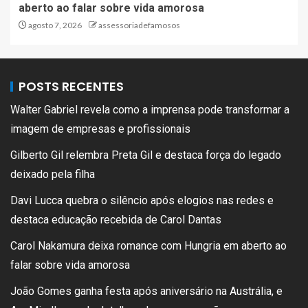
aberto ao falar sobre vida amorosa
agosto 7, 2026
assessoriadefamosos
POSTS RECENTES
Walter Gabriel revela como a imprensa pode transformar a
imagem de empresas e profissionais
Gilberto Gil relembra Preta Gil e destaca força do legado
deixado pela filha
Davi Lucca quebra o silêncio após elogios nas redes e
destaca educação recebida de Carol Dantas
Carol Nakamura deixa romance com Hungria em aberto ao
falar sobre vida amorosa
João Gomes ganha festa após aniversário na Austrália, e