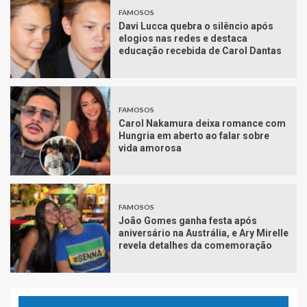
FAMOSOS
Davi Lucca quebra o silêncio após
elogios nas redes e destaca
educação recebida de Carol Dantas
FAMOSOS
Carol Nakamura deixa romance com
Hungria em aberto ao falar sobre
vida amorosa
FAMOSOS
João Gomes ganha festa após
aniversário na Austrália, e Ary Mirelle
revela detalhes da comemoração