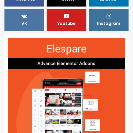
VK
Youtube
Instagram