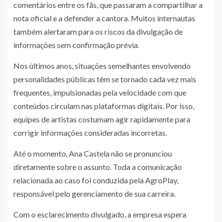
comentários entre os fãs, que passaram a compartilhar a
nota oficial e a defender a cantora. Muitos internautas
também alertaram para os riscos da divulgação de
informações sem confirmação prévia.
Nos últimos anos, situações semelhantes envolvendo
personalidades públicas têm se tornado cada vez mais
frequentes, impulsionadas pela velocidade com que
conteúdos circulam nas plataformas digitais. Por isso,
equipes de artistas costumam agir rapidamente para
corrigir informações consideradas incorretas.
Até o momento, Ana Castela não se pronunciou
diretamente sobre o assunto. Toda a comunicação
relacionada ao caso foi conduzida pela AgroPlay,
responsável pelo gerenciamento de sua carreira.
Com o esclarecimento divulgado, a empresa espera