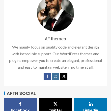
AF themes
We mainly focus on quality code and elegant design
with incredible support. Our WordPress themes and
plugins empower you to create an elegant, professional
and easy to maintain website in no time at all.
AFTN SOCIAL
Facebook
Twitter
Linkedin