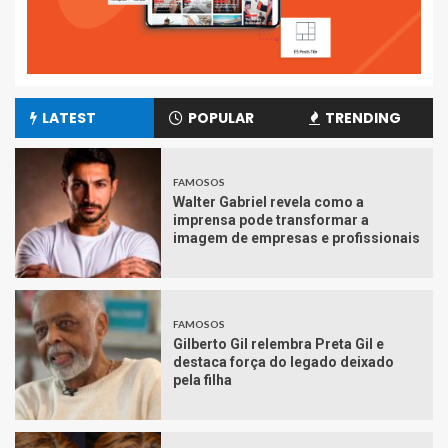
LATEST
POPULAR
TRENDING
FAMOSOS
Walter Gabriel revela como a
imprensa pode transformar a
imagem de empresas e profissionais
FAMOSOS
Gilberto Gil relembra Preta Gil e
destaca força do legado deixado
pela filha