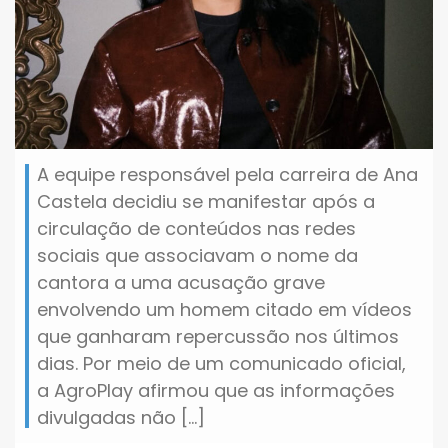
A equipe responsável pela carreira de Ana
Castela decidiu se manifestar após a
circulação de conteúdos nas redes
sociais que associavam o nome da
cantora a uma acusação grave
envolvendo um homem citado em vídeos
que ganharam repercussão nos últimos
dias. Por meio de um comunicado oficial,
a AgroPlay afirmou que as informações
divulgadas não […]