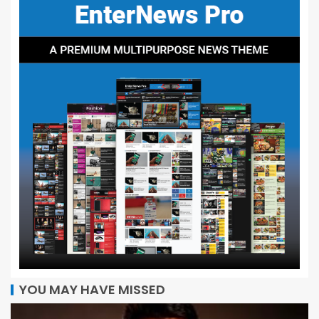
YOU MAY HAVE MISSED