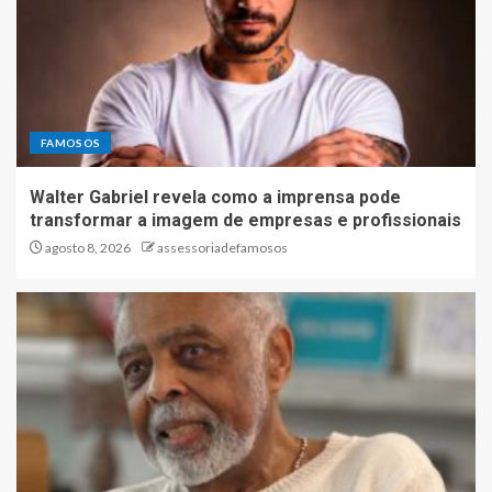
FAMOSOS
Walter Gabriel revela como a imprensa pode
transformar a imagem de empresas e profissionais
agosto 8, 2026
assessoriadefamosos