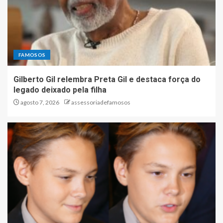
FAMOSOS
Gilberto Gil relembra Preta Gil e destaca força do
legado deixado pela filha
agosto 7, 2026
assessoriadefamosos