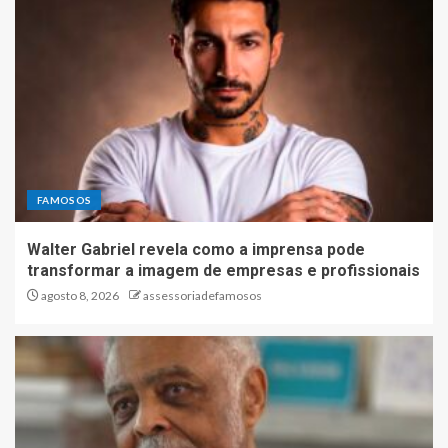
FAMOSOS
Walter Gabriel revela como a imprensa pode
transformar a imagem de empresas e profissionais
agosto 8, 2026
assessoriadefamosos