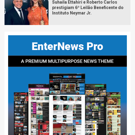
Suhaila Ettahiri e Roberto Carlos
prestigiam 6º Leilão Beneficente do
Instituto Neymar Jr.