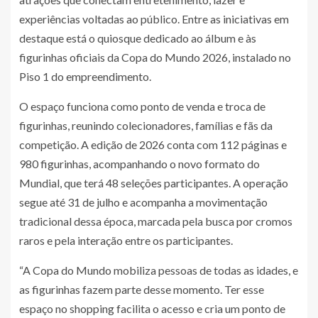
experiências voltadas ao público. Entre as iniciativas em
destaque está o quiosque dedicado ao álbum e às
figurinhas oficiais da Copa do Mundo 2026, instalado no
Piso 1 do empreendimento.
O espaço funciona como ponto de venda e troca de
figurinhas, reunindo colecionadores, famílias e fãs da
competição. A edição de 2026 conta com 112 páginas e
980 figurinhas, acompanhando o novo formato do
Mundial, que terá 48 seleções participantes. A operação
segue até 31 de julho e acompanha a movimentação
tradicional dessa época, marcada pela busca por cromos
raros e pela interação entre os participantes.
“A Copa do Mundo mobiliza pessoas de todas as idades, e
as figurinhas fazem parte desse momento. Ter esse
espaço no shopping facilita o acesso e cria um ponto de