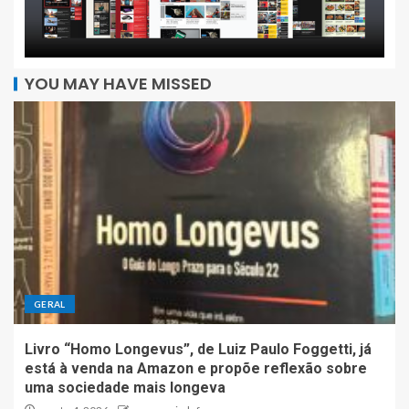
YOU MAY HAVE MISSED
GERAL
Livro “Homo Longevus”, de Luiz Paulo Foggetti, já
está à venda na Amazon e propõe reflexão sobre
uma sociedade mais longeva