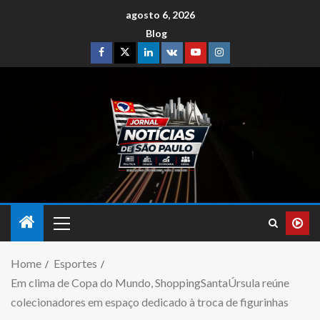
agosto 6, 2026
Blog
Home
Esportes
Em clima de Copa do Mundo, ShoppingSantaÚrsula reúne
colecionadores em espaço dedicado à troca de figurinhas