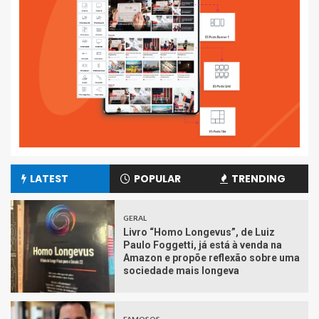
LATEST
POPULAR
TRENDING
GERAL
Livro “Homo Longevus”, de Luiz
Paulo Foggetti, já está à venda na
Amazon e propõe reflexão sobre uma
sociedade mais longeva
FAMOSOS