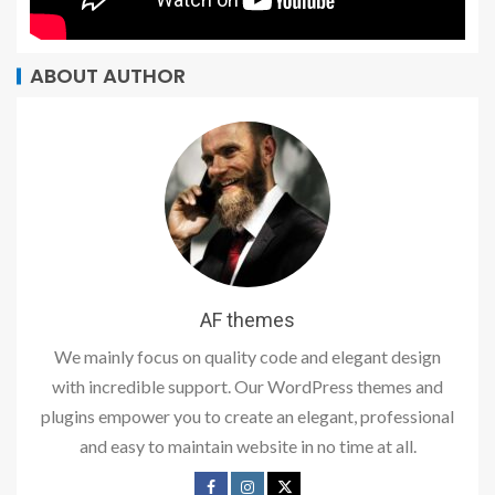
ABOUT AUTHOR
AF themes
We mainly focus on quality code and elegant design
with incredible support. Our WordPress themes and
plugins empower you to create an elegant, professional
and easy to maintain website in no time at all.