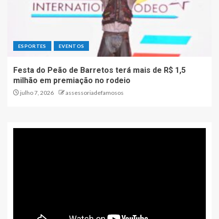
ESPORTES
EVENTOS
Festa do Peão de Barretos terá mais de R$ 1,5
milhão em premiação no rodeio
julho 7, 2026
assessoriadefamosos