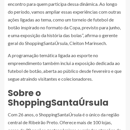
encontro para quem participa dessa dinâmica. Ao longo
do período, vamos ampliar essas experiências com outras
ações ligadas ao tema, como um torneio de futebol de
botão inspirado no formato da Copa, previsto para junho,
e uma exposição da história das bolas”, afirma o gerente
geral do ShoppingSantaÚrsula, Cleiton Marinsech.
A programação temática ligada ao esporte no
empreendimento também inclui a exposição dedicada ao
futebol de botão, aberta ao público desde fevereiro e que
segue atraindo visitantes e colecionadores.
Sobre o
ShoppingSantaÚrsula
Com 26 anos, o ShoppingSantaÚrsula é o único da região
central de Ribeirão Preto. Oferece mais de 100 lojas,