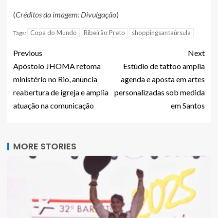
(
Créditos da imagem: Divulgação
)
Copa do Mundo
Ribeirão Preto
shoppingsantaúrsula
Tags:
Previous
Next
Apóstolo JHOMA retoma
Estúdio de tattoo amplia
ministério no Rio, anuncia
agenda e aposta em artes
reabertura de igreja e amplia
personalizadas sob medida
atuação na comunicação
em Santos
MORE STORIES