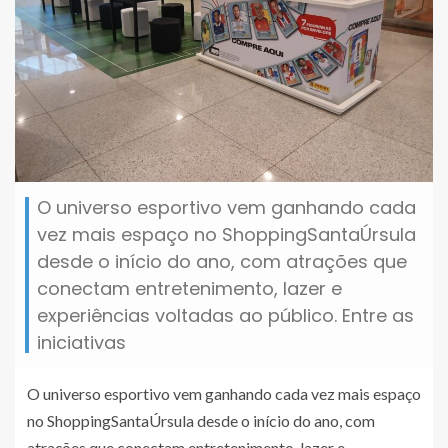
O universo esportivo vem ganhando cada
vez mais espaço no ShoppingSantaÚrsula
desde o início do ano, com atrações que
conectam entretenimento, lazer e
experiências voltadas ao público. Entre as
iniciativas
O universo esportivo vem ganhando cada vez mais espaço
no ShoppingSantaÚrsula desde o início do ano, com
atrações que conectam entretenimento, lazer e