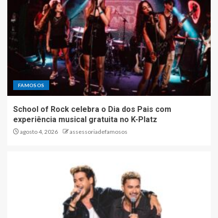
FAMOSOS
School of Rock celebra o Dia dos Pais com
experiência musical gratuita no K-Platz
agosto 4, 2026
assessoriadefamosos