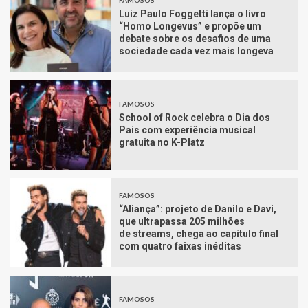
Luiz Paulo Foggetti lança o livro
“Homo Longevus” e propõe um
debate sobre os desafios de uma
sociedade cada vez mais longeva
FAMOSOS
School of Rock celebra o Dia dos
Pais com experiência musical
gratuita no K-Platz
FAMOSOS
“Aliança”: projeto de Danilo e Davi,
que ultrapassa 205 milhões
de streams, chega ao capítulo final
com quatro faixas inéditas
FAMOSOS